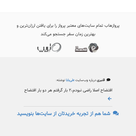
پروازهاب تمام سایت‌های معتبر پرواز را برای یافتن ارزان‌ترین و
بهترین زمان سفر جستجو می‌کند
قنبری
درباره وب‌سایت
علی‌بابا
نوشته:
افتضاح اصلا راضی نبودم،۲ بار گرفتم هر دو بار افتضاح
شما هم از تجربه خریدتان از سایت‌ها بنویسید