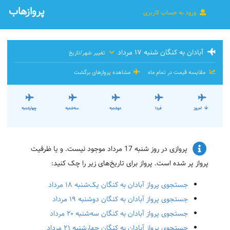
پروازهاب
ورود به حساب کاربری
آبادان به کنگان شنبه ۱۷ مرداد
تغییر شهر/تاریخ
مقایسه قیمت در تمام ماه
مشاهده پروازهای برگشت
امروز
فردا
دوشنبه
سه‌شنبه
چهارشنبه
پروازی در روز شنبه 17 مرداد موجود نیست. و یا ظرفیت
پرواز پر شده است. پرواز برای تاریخ‌های زیر را چک کنید:
جستجوی پرواز آبادان به کنگان یک‌شنبه ۱۸ مرداد
جستجوی پرواز آبادان به کنگان دوشنبه ۱۹ مرداد
جستجوی پرواز آبادان به کنگان سه‌شنبه ۲۰ مرداد
جستجوی پرواز آبادان به کنگان چهارشنبه ۲۱ مرداد