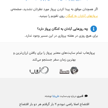
اگر همچنان موفق به پیدا کردن پرواز مورد نظرتان نشدید، صفحه‌ی
پروازهای آبادان به کنگان
روی تقویم را ببینید.
چه روزهایی آبادان به کنگان پرواز دارد؟
برای هیچ روزی در هفته پروازی در این مسیر وجود ندارد.
پروازهاب تمام سایت‌های معتبر پرواز را برای یافتن ارزان‌ترین و
بهترین زمان سفر جستجو می‌کند
قنبری
درباره وب‌سایت
علی‌بابا
نوشته:
افتضاح اصلا راضی نبودم،۲ بار گرفتم هر دو بار افتضاح