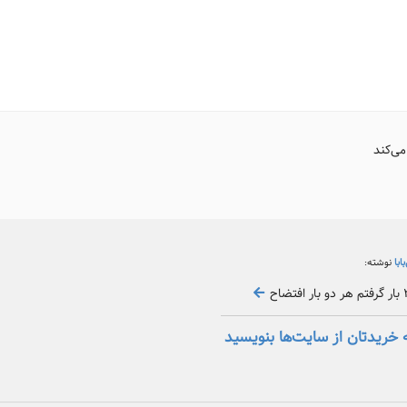
می‌کند
بابا
نوشته:
 خریدتان از سایت‌ها بنویسید