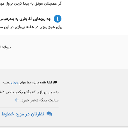
اگر همچنان موفق به پیدا کردن پرواز م
چه روزهایی آغاجاری به بندرعباس پ
برای هیچ روزی در هفته پروازی در این مس
پروازها
ایلیا مقدم
درباره خط هوایی
وارش
نوشته:
ساعت دیگه تاخیر خورد.
نظرتان در مورد خطوط ه