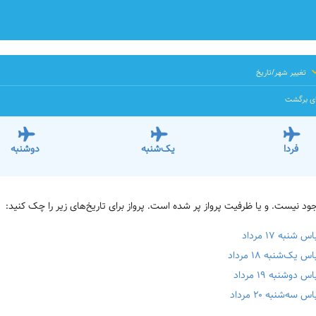
تغییر شهر/تاریخ
ای برگشت
فردا
یک‌شنبه
دوشنبه
به ۱۷ مرداد
‌شنبه ۱۸ مرداد
شنبه ۱۹ مرداد
‌شنبه ۲۰ مرداد