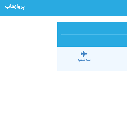
پروازهاب
سه‌شنبه