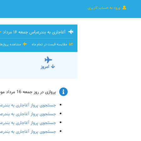
ورود به حساب کاربری
آغاجاری به بندرعباس جمعه ۱۶ مرداد
مقایسه قیمت در تمام ماه
مشاهده پروازه
امروز
پروازی در روز جمعه 16 مرداد موجود نیست. و یا ظرفیت پرواز پر شده است. پرواز برای تاریخ‌های زیر را چک کنید:
جستجوی پرواز آغاجاری به بندرعباس شن
جستجوی پرواز آغاجاری به بندرعباس یک
جستجوی پرواز آغاجاری به بندرعباس دو
جستجوی پرواز آغاجاری به بندرعباس سه