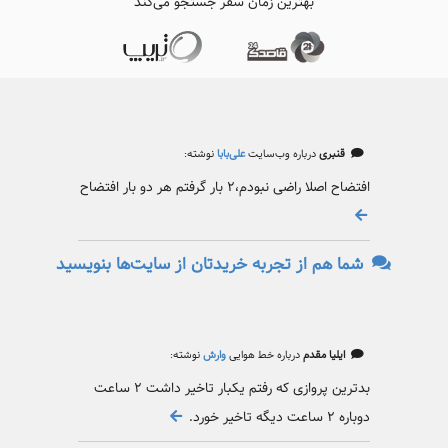
بهترین زمان سفر جستجو می‌کند
قنبری
درباره وب‌سایت
علی‌بابا
نوشته:
افتضاح اصلا راضی نبودم،۲ بار گرفتم هر دو بار افتضاح
شما هم از تجربه خریدتان از سایت‌ها بنویسید
ایلیا مقدم
درباره خط هوایی
وارش
نوشته:
بدترین پروازی که رفتم یکبار تاخیر داشت ۲ ساعت
دوباره ۲ ساعت دیگه تاخیر خورد.