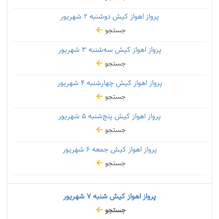
پرواز اهواز کیش دوشنبه
۲ شهریور
جستجو
پرواز اهواز کیش سه‌شنبه
۳ شهریور
جستجو
پرواز اهواز کیش چهارشنبه
۴ شهریور
جستجو
پرواز اهواز کیش پنج‌شنبه
۵ شهریور
جستجو
پرواز اهواز کیش جمعه
۶ شهریور
جستجو
پرواز اهواز کیش شنبه
۷ شهریور
جستجو