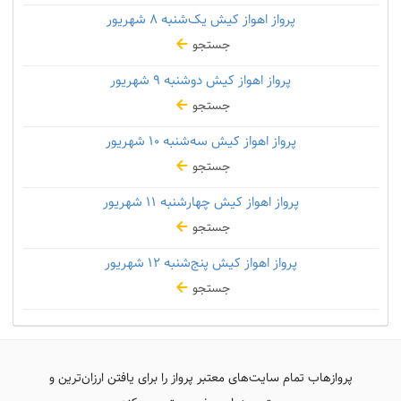
پرواز اهواز کیش یک‌شنبه
۸ شهریور
جستجو
پرواز اهواز کیش دوشنبه
۹ شهریور
جستجو
پرواز اهواز کیش سه‌شنبه
۱۰ شهریور
جستجو
پرواز اهواز کیش چهارشنبه
۱۱ شهریور
جستجو
پرواز اهواز کیش پنج‌شنبه
۱۲ شهریور
جستجو
پروازهاب تمام سایت‌های معتبر پرواز را برای یافتن ارزان‌ترین و