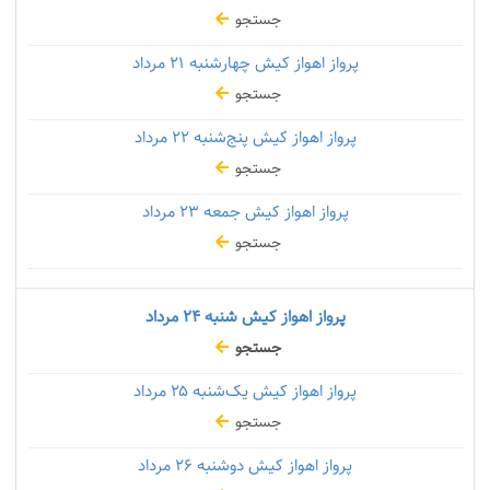
جستجو
پرواز اهواز کیش چهارشنبه
۲۱ مرداد
جستجو
پرواز اهواز کیش پنج‌شنبه
۲۲ مرداد
جستجو
پرواز اهواز کیش جمعه
۲۳ مرداد
جستجو
پرواز اهواز کیش شنبه
۲۴ مرداد
جستجو
پرواز اهواز کیش یک‌شنبه
۲۵ مرداد
جستجو
پرواز اهواز کیش دوشنبه
۲۶ مرداد