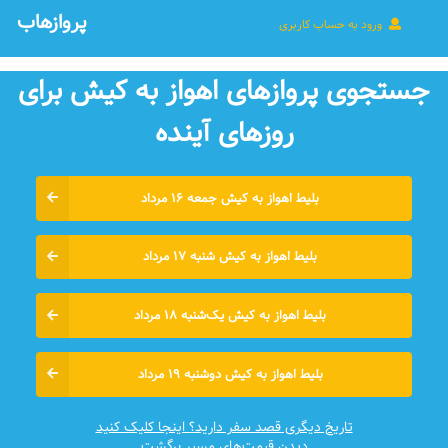
پروازهاب
ورود به حساب کاربری
جستجوی پروازهای اهواز به کیش برای
روزهای آينده
بلیط اهواز به کیش جمعه ۱۶ مرداد
بلیط اهواز به کیش شنبه ۱۷ مرداد
بلیط اهواز به کیش یک‌شنبه ۱۸ مرداد
بلیط اهواز به کیش دوشنبه ۱۹ مرداد
تاریخ دیگری قصد سفر دارید؟ اینجا کلیک کنید
دیدن قیمت‌های مسیر برگشت