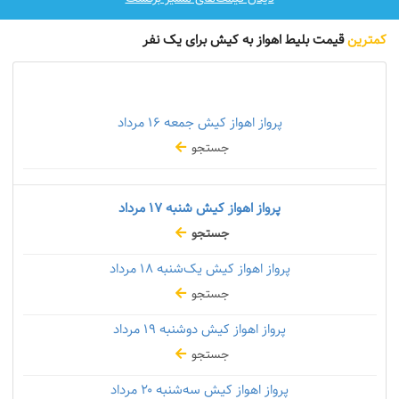
کمترین
قیمت بلیط اهواز به کیش برای یک نفر
پرواز اهواز کیش جمعه
۱۶ مرداد
جستجو
پرواز اهواز کیش شنبه
۱۷ مرداد
جستجو
پرواز اهواز کیش یک‌شنبه
۱۸ مرداد
جستجو
پرواز اهواز کیش دوشنبه
۱۹ مرداد
جستجو
پرواز اهواز کیش سه‌شنبه
۲۰ مرداد