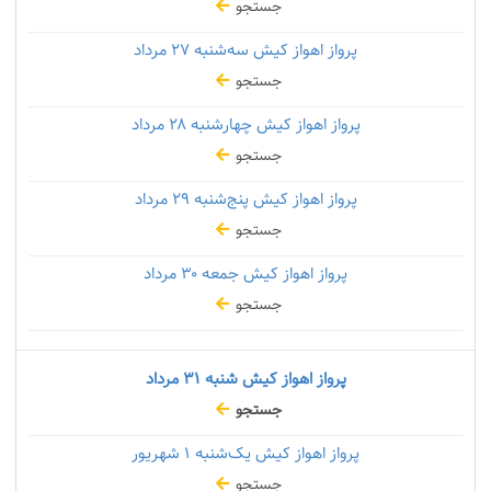
جستجو
پرواز اهواز کیش سه‌شنبه
۲۷ مرداد
جستجو
پرواز اهواز کیش چهارشنبه
۲۸ مرداد
جستجو
پرواز اهواز کیش پنج‌شنبه
۲۹ مرداد
جستجو
پرواز اهواز کیش جمعه
۳۰ مرداد
جستجو
پرواز اهواز کیش شنبه
۳۱ مرداد
جستجو
پرواز اهواز کیش یک‌شنبه
۱ شهریور
جستجو