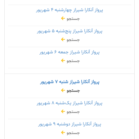
پرواز آنکارا شیراز چهارشنبه
۴ شهریور
جستجو
پرواز آنکارا شیراز پنج‌شنبه
۵ شهریور
جستجو
پرواز آنکارا شیراز جمعه
۶ شهریور
جستجو
پرواز آنکارا شیراز شنبه
۷ شهریور
جستجو
پرواز آنکارا شیراز یک‌شنبه
۸ شهریور
جستجو
پرواز آنکارا شیراز دوشنبه
۹ شهریور
جستجو