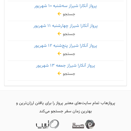
پرواز آنکارا شیراز سه‌شنبه
۱۰ شهریور
جستجو
پرواز آنکارا شیراز چهارشنبه
۱۱ شهریور
جستجو
پرواز آنکارا شیراز پنج‌شنبه
۱۲ شهریور
جستجو
پرواز آنکارا شیراز جمعه
۱۳ شهریور
جستجو
پروازهاب تمام سایت‌های معتبر پرواز را برای یافتن ارزان‌ترین و
بهترین زمان سفر جستجو می‌کند