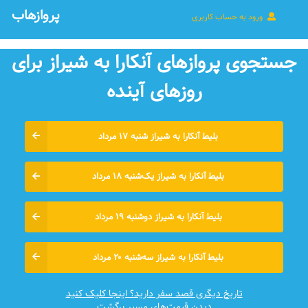
پروازهاب
ورود به حساب کاربری
جستجوی پروازهای آنکارا به شیراز برای
روزهای آينده
بلیط آنکارا به شیراز شنبه ۱۷ مرداد
بلیط آنکارا به شیراز یک‌شنبه ۱۸ مرداد
بلیط آنکارا به شیراز دوشنبه ۱۹ مرداد
بلیط آنکارا به شیراز سه‌شنبه ۲۰ مرداد
تاریخ دیگری قصد سفر دارید؟ اینجا کلیک کنید
دیدن قیمت‌های مسیر برگشت