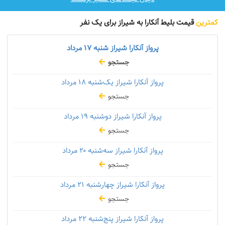
کمترین
قیمت بلیط آنکارا به شیراز برای یک نفر
پرواز آنکارا شیراز شنبه
۱۷ مرداد
جستجو
پرواز آنکارا شیراز یک‌شنبه
۱۸ مرداد
جستجو
پرواز آنکارا شیراز دوشنبه
۱۹ مرداد
جستجو
پرواز آنکارا شیراز سه‌شنبه
۲۰ مرداد
جستجو
پرواز آنکارا شیراز چهارشنبه
۲۱ مرداد
جستجو
پرواز آنکارا شیراز پنج‌شنبه
۲۲ مرداد