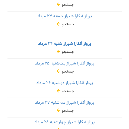
جستجو
پرواز آنکارا شیراز جمعه
۲۳ مرداد
جستجو
پرواز آنکارا شیراز شنبه
۲۴ مرداد
جستجو
پرواز آنکارا شیراز یک‌شنبه
۲۵ مرداد
جستجو
پرواز آنکارا شیراز دوشنبه
۲۶ مرداد
جستجو
پرواز آنکارا شیراز سه‌شنبه
۲۷ مرداد
جستجو
پرواز آنکارا شیراز چهارشنبه
۲۸ مرداد