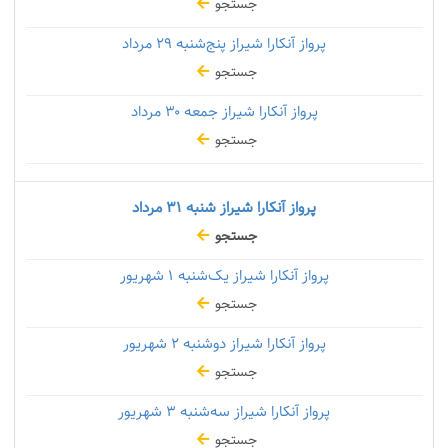
جستجو
پرواز آنکارا شیراز پنج‌شنبه
۲۹ مرداد
جستجو
پرواز آنکارا شیراز جمعه
۳۰ مرداد
جستجو
پرواز آنکارا شیراز شنبه
۳۱ مرداد
جستجو
پرواز آنکارا شیراز یک‌شنبه
۱ شهریور
جستجو
پرواز آنکارا شیراز دوشنبه
۲ شهریور
جستجو
پرواز آنکارا شیراز سه‌شنبه
۳ شهریور
جستجو