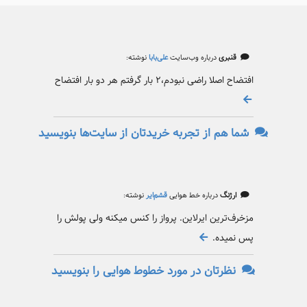
قنبری
درباره وب‌سایت
علی‌بابا
نوشته:
افتضاح اصلا راضی نبودم،۲ بار گرفتم هر دو بار افتضاح
شما هم از تجربه خریدتان از سایت‌ها بنویسید
ارژنگ
درباره خط هوایی
قشم‌ایر
نوشته:
مزخرف‌ترین ایرلاین. پرواز را کنس میکنه ولی پولش را
پس نمیده.
نظرتان در مورد خطوط هوایی را بنویسید