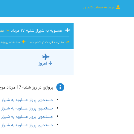
ورود به حساب کاربری
عسلویه به شیراز شنبه ۱۷ مرداد
تغیی
مقایسه قیمت در تمام ماه
مشاهده پروازه
امروز
پروازی در روز شنبه 17 مرداد موجود نیست. و یا ظرفیت پرواز پر شده است. پرواز برای تاریخ‌های زیر را چک کنید:
جستجوی پرواز عسلویه به شیراز یک‌شنب
جستجوی پرواز عسلویه به شیراز دوشنبه 
جستجوی پرواز عسلویه به شیراز سه‌شنبه
جستجوی پرواز عسلویه به شیراز چهارشنب