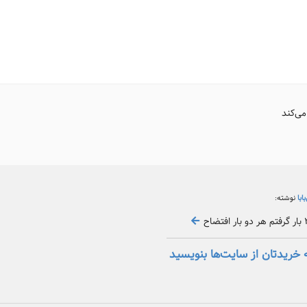
می‌کند
بابا
نوشته:
 خریدتان از سایت‌ها بنویسید