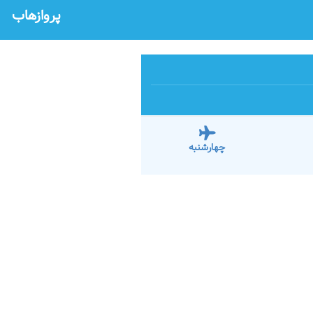
پروازهاب
چهارشنبه