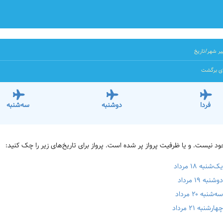
ر شهر/تاریخ
ای برگشت
فردا
دوشنبه
سه‌شنبه
ه ۱۸ مرداد
۱۹ مرداد
 ۲۰ مرداد
ه ۲۱ مرداد