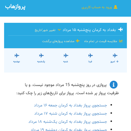
پروازهاب
ورود به حساب کاربری
بغداد به کرمان پنج‌شنبه ۱۵ مرداد
تغییر شهر/تاریخ
مقایسه قیمت در تمام ماه
مشاهده پروازهای برگشت
امروز
فردا
شنبه
یک‌شنبه
دوشنبه
پروازی در روز پنج‌شنبه 15 مرداد موجود نیست. و یا
ظرفیت پرواز پر شده است. پرواز برای تاریخ‌های زیر را چک کنید:
جستجوی پرواز بغداد به کرمان جمعه ۱۶ مرداد
جستجوی پرواز بغداد به کرمان شنبه ۱۷ مرداد
جستجوی پرواز بغداد به کرمان یک‌شنبه ۱۸ مرداد
جستجوی پرواز بغداد به کرمان دوشنبه ۱۹ مرداد