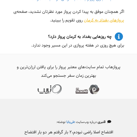
اگر همچنان موفق به پیدا کردن پرواز مورد نظرتان نشدید، صفحه‌ی
پروازهای بغداد به کرمان
روی تقویم را ببینید.
چه روزهایی بغداد به کرمان پرواز دارد؟
برای هیچ روزی در هفته پروازی در این مسیر وجود ندارد.
پروازهاب تمام سایت‌های معتبر پرواز را برای یافتن ارزان‌ترین و
بهترین زمان سفر جستجو می‌کند
قنبری
درباره وب‌سایت
علی‌بابا
نوشته:
افتضاح اصلا راضی نبودم،۲ بار گرفتم هر دو بار افتضاح