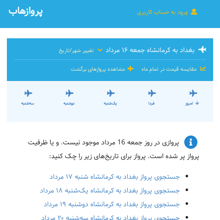
پروازهاب
ورود به حساب کاربری
بغداد به کرمانشاه جمعه ۱۶ مرداد
تغییر شهر/تاریخ
مقایسه قیمت در تمام ماه
مشاهده پروازهای برگشت
امروز
فردا
یک‌شنبه
دوشنبه
سه‌شنبه
پروازی در روز جمعه 16 مرداد موجود نیست. و یا ظرفیت
پرواز پر شده است. پرواز برای تاریخ‌های زیر را چک کنید:
جستجوی پرواز بغداد به کرمانشاه شنبه ۱۷ مرداد
جستجوی پرواز بغداد به کرمانشاه یک‌شنبه ۱۸ مرداد
جستجوی پرواز بغداد به کرمانشاه دوشنبه ۱۹ مرداد
جستجوی پرواز بغداد به کرمانشاه سه‌شنبه ۲۰ مرداد