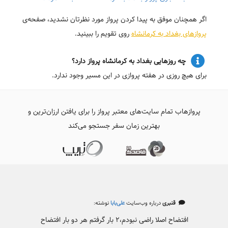
اگر همچنان موفق به پیدا کردن پرواز مورد نظرتان نشدید، صفحه‌ی
پروازهای بغداد به کرمانشاه
روی تقویم را ببینید.
چه روزهایی بغداد به کرمانشاه پرواز دارد؟
برای هیچ روزی در هفته پروازی در این مسیر وجود ندارد.
پروازهاب تمام سایت‌های معتبر پرواز را برای یافتن ارزان‌ترین و
بهترین زمان سفر جستجو می‌کند
قنبری
درباره وب‌سایت
علی‌بابا
نوشته:
افتضاح اصلا راضی نبودم،۲ بار گرفتم هر دو بار افتضاح