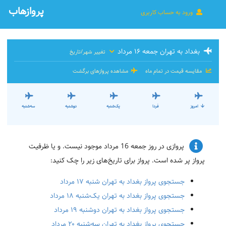
پروازهاب
ورود به حساب کاربری
بغداد به تهران جمعه ۱۶ مرداد
تغییر شهر/تاریخ
مقایسه قیمت در تمام ماه
مشاهده پروازهای برگشت
امروز
فردا
یک‌شنبه
دوشنبه
سه‌شنبه
پروازی در روز جمعه 16 مرداد موجود نیست. و یا ظرفیت
پرواز پر شده است. پرواز برای تاریخ‌های زیر را چک کنید:
جستجوی پرواز بغداد به تهران شنبه ۱۷ مرداد
جستجوی پرواز بغداد به تهران یک‌شنبه ۱۸ مرداد
جستجوی پرواز بغداد به تهران دوشنبه ۱۹ مرداد
جستجوی پرواز بغداد به تهران سه‌شنبه ۲۰ مرداد