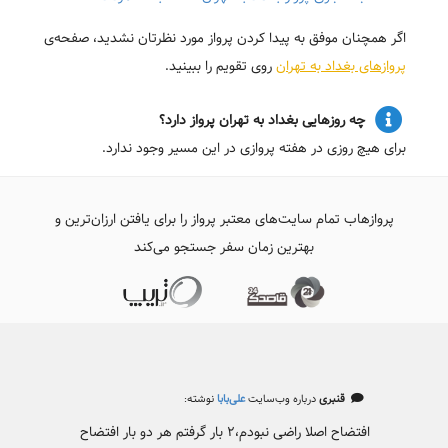
اگر همچنان موفق به پیدا کردن پرواز مورد نظرتان نشدید، صفحه‌ی
پروازهای بغداد به تهران
روی تقویم را ببینید.
چه روزهایی بغداد به تهران پرواز دارد؟
برای هیچ روزی در هفته پروازی در این مسیر وجود ندارد.
پروازهاب تمام سایت‌های معتبر پرواز را برای یافتن ارزان‌ترین و
بهترین زمان سفر جستجو می‌کند
قنبری
درباره وب‌سایت
علی‌بابا
نوشته:
افتضاح اصلا راضی نبودم،۲ بار گرفتم هر دو بار افتضاح