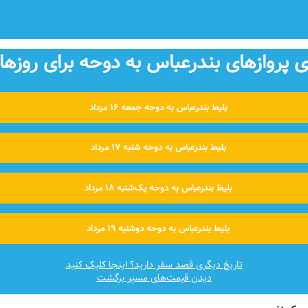
پروازهای بندرعباس به دوحه برای روزهای
بلیط بندرعباس به دوحه جمعه ۱۶ مرداد
بلیط بندرعباس به دوحه شنبه ۱۷ مرداد
بلیط بندرعباس به دوحه یک‌شنبه ۱۸ مرداد
بلیط بندرعباس به دوحه دوشنبه ۱۹ مرداد
تاریخ دیگری قصد سفر دارید؟ اینجا کلیک کنید
دیدن قیمت‌های مسیر برگشت