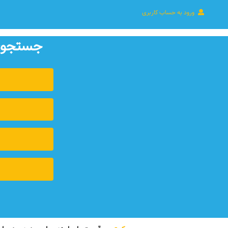
ورود به حساب کاربری
جستجوی 