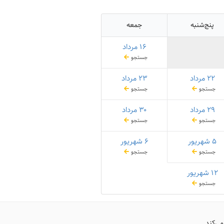
پنج‌شنبه
جمعه
۱۶ مرداد
جستجو
۲۲ مرداد
۲۳ مرداد
جستجو
جستجو
۲۹ مرداد
۳۰ مرداد
جستجو
جستجو
۵ شهریور
۶ شهریور
جستجو
جستجو
۱۲ شهریور
جستجو
می‌کند