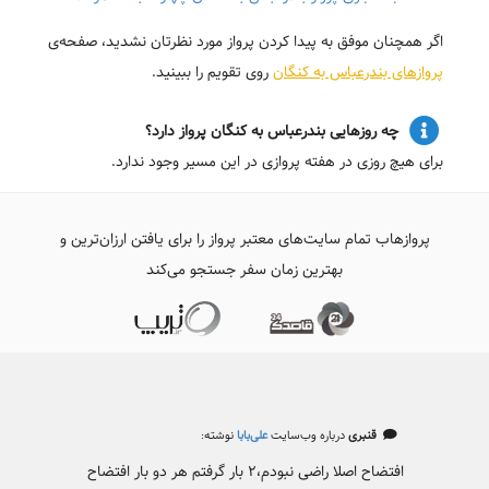
اگر همچنان موفق به پیدا کردن پرواز مورد نظرتان نشدید، صفحه‌ی
پروازهای بندرعباس به کنگان
روی تقویم را ببینید.
چه روزهایی بندرعباس به کنگان پرواز دارد؟
برای هیچ روزی در هفته پروازی در این مسیر وجود ندارد.
پروازهاب تمام سایت‌های معتبر پرواز را برای یافتن ارزان‌ترین و
بهترین زمان سفر جستجو می‌کند
قنبری
درباره وب‌سایت
علی‌بابا
نوشته:
افتضاح اصلا راضی نبودم،۲ بار گرفتم هر دو بار افتضاح