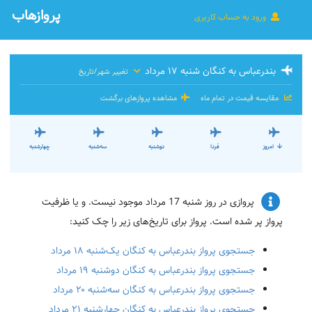
پروازهاب
ورود به حساب کاربری
بندرعباس به کنگان شنبه ۱۷ مرداد
تغییر شهر/تاریخ
مقایسه قیمت در تمام ماه
مشاهده پروازهای برگشت
امروز
فردا
دوشنبه
سه‌شنبه
چهارشنبه
پروازی در روز شنبه 17 مرداد موجود نیست. و یا ظرفیت
پرواز پر شده است. پرواز برای تاریخ‌های زیر را چک کنید:
جستجوی پرواز بندرعباس به کنگان یک‌شنبه ۱۸ مرداد
جستجوی پرواز بندرعباس به کنگان دوشنبه ۱۹ مرداد
جستجوی پرواز بندرعباس به کنگان سه‌شنبه ۲۰ مرداد
جستجوی پرواز بندرعباس به کنگان چهارشنبه ۲۱ مرداد