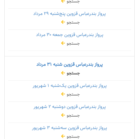
جستجو
پرواز بندرعباس قزوین پنج‌شنبه
۲۹ مرداد
جستجو
پرواز بندرعباس قزوین جمعه
۳۰ مرداد
جستجو
پرواز بندرعباس قزوین شنبه
۳۱ مرداد
جستجو
پرواز بندرعباس قزوین یک‌شنبه
۱ شهریور
جستجو
پرواز بندرعباس قزوین دوشنبه
۲ شهریور
جستجو
پرواز بندرعباس قزوین سه‌شنبه
۳ شهریور
جستجو