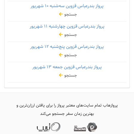
پرواز بندرعباس قزوین سه‌شنبه
۱۰ شهریور
جستجو
پرواز بندرعباس قزوین چهارشنبه
۱۱ شهریور
جستجو
پرواز بندرعباس قزوین پنج‌شنبه
۱۲ شهریور
جستجو
پرواز بندرعباس قزوین جمعه
۱۳ شهریور
جستجو
پروازهاب تمام سایت‌های معتبر پرواز را برای یافتن ارزان‌ترین و
بهترین زمان سفر جستجو می‌کند