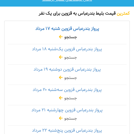
کمترین
قیمت بلیط بندرعباس به قزوین برای یک نفر
پرواز بندرعباس قزوین شنبه
۱۷ مرداد
جستجو
پرواز بندرعباس قزوین یک‌شنبه
۱۸ مرداد
جستجو
پرواز بندرعباس قزوین دوشنبه
۱۹ مرداد
جستجو
پرواز بندرعباس قزوین سه‌شنبه
۲۰ مرداد
جستجو
پرواز بندرعباس قزوین چهارشنبه
۲۱ مرداد
جستجو
پرواز بندرعباس قزوین پنج‌شنبه
۲۲ مرداد