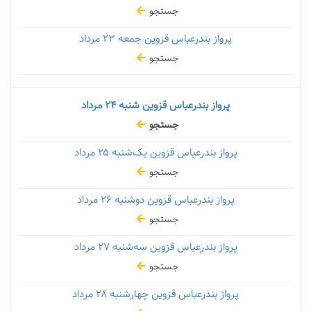
جستجو
پرواز بندرعباس قزوین جمعه
۲۳ مرداد
جستجو
پرواز بندرعباس قزوین شنبه
۲۴ مرداد
جستجو
پرواز بندرعباس قزوین یک‌شنبه
۲۵ مرداد
جستجو
پرواز بندرعباس قزوین دوشنبه
۲۶ مرداد
جستجو
پرواز بندرعباس قزوین سه‌شنبه
۲۷ مرداد
جستجو
پرواز بندرعباس قزوین چهارشنبه
۲۸ مرداد