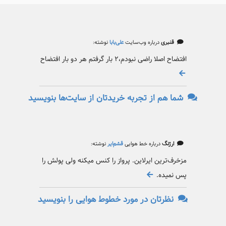
قنبری
درباره وب‌سایت
علی‌بابا
نوشته:
افتضاح اصلا راضی نبودم،۲ بار گرفتم هر دو بار افتضاح
شما هم از تجربه خریدتان از سایت‌ها بنویسید
ارژنگ
درباره خط هوایی
قشم‌ایر
نوشته:
مزخرف‌ترین ایرلاین. پرواز را کنس میکنه ولی پولش را
پس نمیده.
نظرتان در مورد خطوط هوایی را بنویسید