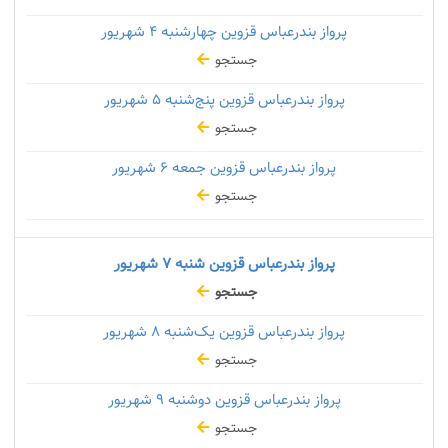
پرواز بندرعباس قزوین چهارشنبه
۴ شهریور
جستجو
پرواز بندرعباس قزوین پنج‌شنبه
۵ شهریور
جستجو
پرواز بندرعباس قزوین جمعه
۶ شهریور
جستجو
پرواز بندرعباس قزوین شنبه
۷ شهریور
جستجو
پرواز بندرعباس قزوین یک‌شنبه
۸ شهریور
جستجو
پرواز بندرعباس قزوین دوشنبه
۹ شهریور
جستجو