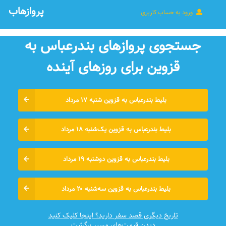
پروازهاب
ورود به حساب کاربری
جستجوی پروازهای بندرعباس به
قزوین برای روزهای آينده
بلیط بندرعباس به قزوین شنبه ۱۷ مرداد
بلیط بندرعباس به قزوین یک‌شنبه ۱۸ مرداد
بلیط بندرعباس به قزوین دوشنبه ۱۹ مرداد
بلیط بندرعباس به قزوین سه‌شنبه ۲۰ مرداد
تاریخ دیگری قصد سفر دارید؟ اینجا کلیک کنید
دیدن قیمت‌های مسیر برگشت