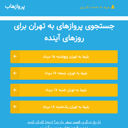
پروازهاب
ورود به حساب کاربری
جستجوی پروازهای به تهران برای
روزهای آينده
بلیط به تهران پنج‌شنبه ۱۵ مرداد
بلیط به تهران جمعه ۱۶ مرداد
بلیط به تهران شنبه ۱۷ مرداد
بلیط به تهران یک‌شنبه ۱۸ مرداد
تاریخ دیگری قصد سفر دارید؟ اینجا کلیک کنید
دیدن قیمت‌های مسیر برگشت