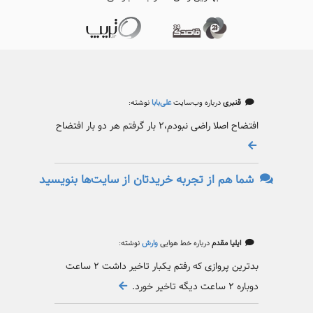
قنبری
درباره وب‌سایت
علی‌بابا
نوشته:
افتضاح اصلا راضی نبودم،۲ بار گرفتم هر دو بار افتضاح
شما هم از تجربه خریدتان از سایت‌ها بنویسید
ایلیا مقدم
درباره خط هوایی
وارش
نوشته:
بدترین پروازی که رفتم یکبار تاخیر داشت ۲ ساعت
دوباره ۲ ساعت دیگه تاخیر خورد.