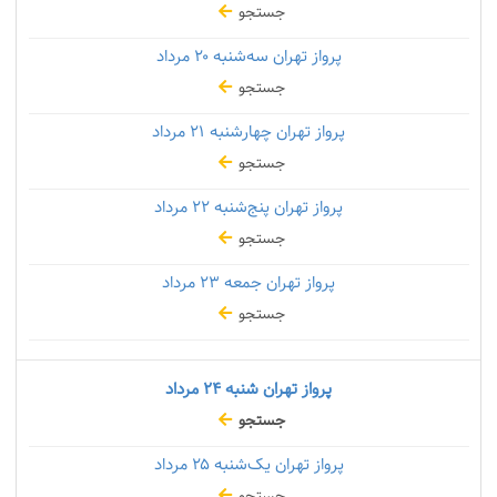
جستجو
پرواز تهران سه‌شنبه
۲۰ مرداد
جستجو
پرواز تهران چهارشنبه
۲۱ مرداد
جستجو
پرواز تهران پنج‌شنبه
۲۲ مرداد
جستجو
پرواز تهران جمعه
۲۳ مرداد
جستجو
پرواز تهران شنبه
۲۴ مرداد
جستجو
پرواز تهران یک‌شنبه
۲۵ مرداد
جستجو