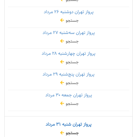
پرواز تهران دوشنبه
۲۶ مرداد
جستجو
پرواز تهران سه‌شنبه
۲۷ مرداد
جستجو
پرواز تهران چهارشنبه
۲۸ مرداد
جستجو
پرواز تهران پنج‌شنبه
۲۹ مرداد
جستجو
پرواز تهران جمعه
۳۰ مرداد
جستجو
پرواز تهران شنبه
۳۱ مرداد
جستجو