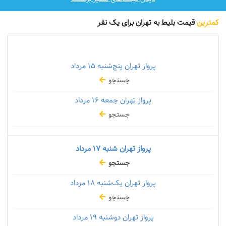
کمترین
قیمت بلیط به تهران برای یک نفر
پرواز تهران پنج‌شنبه
۱۵ مرداد
جستجو
پرواز تهران جمعه
۱۶ مرداد
جستجو
پرواز تهران شنبه
۱۷ مرداد
جستجو
پرواز تهران یک‌شنبه
۱۸ مرداد
جستجو
پرواز تهران دوشنبه
۱۹ مرداد