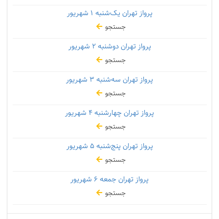
پرواز تهران یک‌شنبه
۱ شهریور
جستجو
پرواز تهران دوشنبه
۲ شهریور
جستجو
پرواز تهران سه‌شنبه
۳ شهریور
جستجو
پرواز تهران چهارشنبه
۴ شهریور
جستجو
پرواز تهران پنج‌شنبه
۵ شهریور
جستجو
پرواز تهران جمعه
۶ شهریور
جستجو