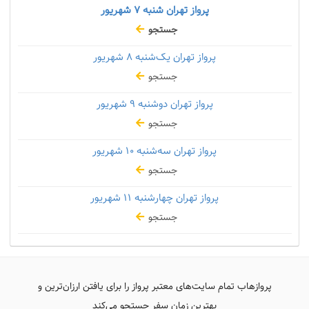
پرواز تهران شنبه
۷ شهریور
جستجو
پرواز تهران یک‌شنبه
۸ شهریور
جستجو
پرواز تهران دوشنبه
۹ شهریور
جستجو
پرواز تهران سه‌شنبه
۱۰ شهریور
جستجو
پرواز تهران چهارشنبه
۱۱ شهریور
جستجو
پروازهاب تمام سایت‌های معتبر پرواز را برای یافتن ارزان‌ترین و
بهترین زمان سفر جستجو می‌کند