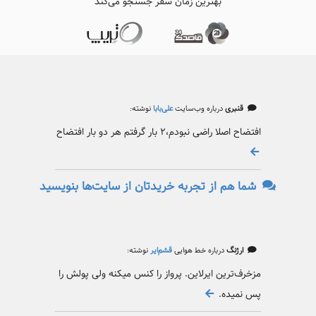
بهترین زمان سفر جستجو می‌کند
قنبری
درباره وب‌سایت
علی‌بابا
نوشته:
افتضاح اصلا راضی نبودم،۲ بار گرفتم هر دو بار افتضاح
شما هم از تجربه خریدتان از سایت‌ها بنویسید
ارژنگ
درباره خط هوایی
قشم‌ایر
نوشته:
مزخرف‌ترین ایرلاین. پرواز را کنس میکنه ولی پولش را
پس نمیده.