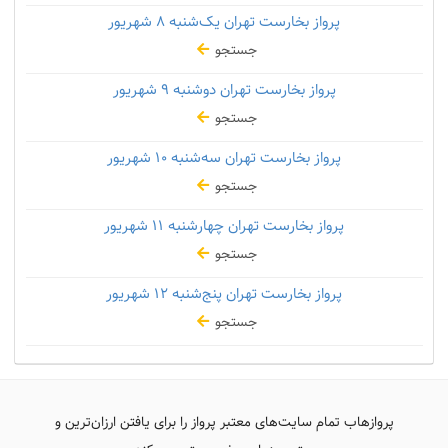
پرواز بخارست تهران یک‌شنبه
۸ شهریور
جستجو
پرواز بخارست تهران دوشنبه
۹ شهریور
جستجو
پرواز بخارست تهران سه‌شنبه
۱۰ شهریور
جستجو
پرواز بخارست تهران چهارشنبه
۱۱ شهریور
جستجو
پرواز بخارست تهران پنج‌شنبه
۱۲ شهریور
جستجو
پروازهاب تمام سایت‌های معتبر پرواز را برای یافتن ارزان‌ترین و