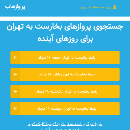
پروازهاب
ورود به حساب کاربری
جستجوی پروازهای بخارست به تهران
برای روزهای آينده
بلیط بخارست به تهران جمعه ۱۶ مرداد
بلیط بخارست به تهران شنبه ۱۷ مرداد
بلیط بخارست به تهران یک‌شنبه ۱۸ مرداد
بلیط بخارست به تهران دوشنبه ۱۹ مرداد
تاریخ دیگری قصد سفر دارید؟ اینجا کلیک کنید
دیدن قیمت‌های مسیر برگشت