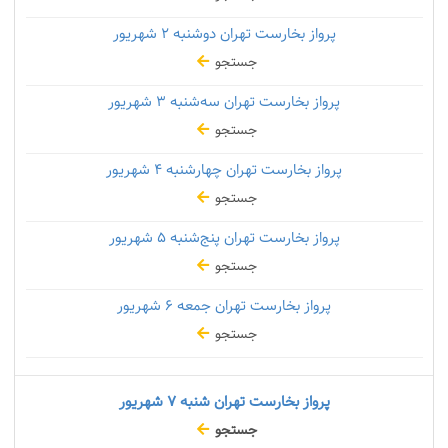
پرواز بخارست تهران دوشنبه
۲ شهریور
جستجو
پرواز بخارست تهران سه‌شنبه
۳ شهریور
جستجو
پرواز بخارست تهران چهارشنبه
۴ شهریور
جستجو
پرواز بخارست تهران پنج‌شنبه
۵ شهریور
جستجو
پرواز بخارست تهران جمعه
۶ شهریور
جستجو
پرواز بخارست تهران شنبه
۷ شهریور
جستجو