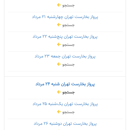
جستجو
پرواز بخارست تهران چهارشنبه
۲۱ مرداد
جستجو
پرواز بخارست تهران پنج‌شنبه
۲۲ مرداد
جستجو
پرواز بخارست تهران جمعه
۲۳ مرداد
جستجو
پرواز بخارست تهران شنبه
۲۴ مرداد
جستجو
پرواز بخارست تهران یک‌شنبه
۲۵ مرداد
جستجو
پرواز بخارست تهران دوشنبه
۲۶ مرداد