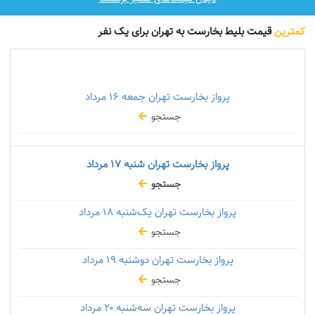
کمترین
قیمت بلیط بخارست به تهران برای یک نفر
پرواز بخارست تهران جمعه
۱۶ مرداد
جستجو
پرواز بخارست تهران شنبه
۱۷ مرداد
جستجو
پرواز بخارست تهران یک‌شنبه
۱۸ مرداد
جستجو
پرواز بخارست تهران دوشنبه
۱۹ مرداد
جستجو
پرواز بخارست تهران سه‌شنبه
۲۰ مرداد