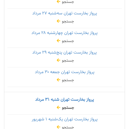
جستجو
پرواز بخارست تهران سه‌شنبه
۲۷ مرداد
جستجو
پرواز بخارست تهران چهارشنبه
۲۸ مرداد
جستجو
پرواز بخارست تهران پنج‌شنبه
۲۹ مرداد
جستجو
پرواز بخارست تهران جمعه
۳۰ مرداد
جستجو
پرواز بخارست تهران شنبه
۳۱ مرداد
جستجو
پرواز بخارست تهران یک‌شنبه
۱ شهریور
جستجو