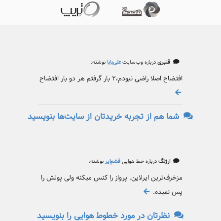
قنبری
درباره وب‌سایت
علی‌بابا
نوشته:
افتضاح اصلا راضی نبودم،۲ بار گرفتم هر دو بار افتضاح
شما هم از تجربه خریدتان از سایت‌ها بنویسید
ارژنگ
درباره خط هوایی
قشم‌ایر
نوشته:
مزخرف‌ترین ایرلاین. پرواز را کنس میکنه ولی پولش را
پس نمیده.
نظرتان در مورد خطوط هوایی را بنویسید