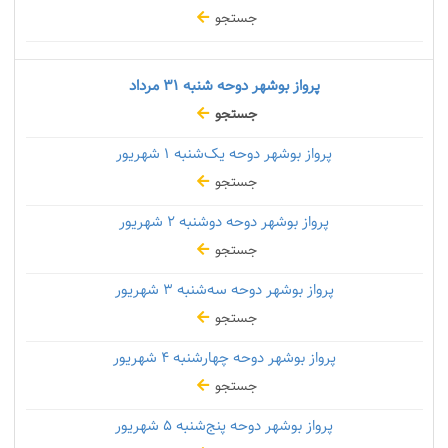
جستجو
پرواز بوشهر دوحه شنبه
۳۱ مرداد
جستجو
پرواز بوشهر دوحه یک‌شنبه
۱ شهریور
جستجو
پرواز بوشهر دوحه دوشنبه
۲ شهریور
جستجو
پرواز بوشهر دوحه سه‌شنبه
۳ شهریور
جستجو
پرواز بوشهر دوحه چهارشنبه
۴ شهریور
جستجو
پرواز بوشهر دوحه پنج‌شنبه
۵ شهریور