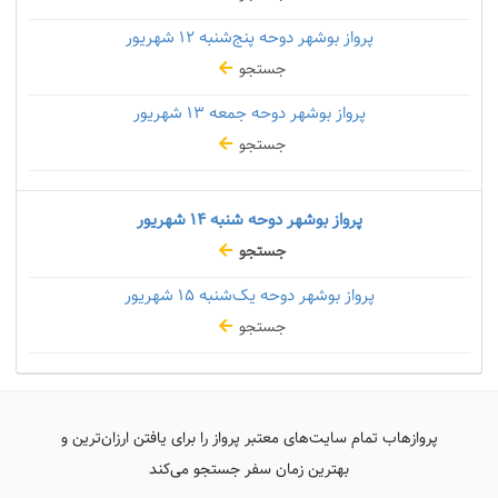
پرواز بوشهر دوحه پنج‌شنبه
۱۲ شهریور
جستجو
پرواز بوشهر دوحه جمعه
۱۳ شهریور
جستجو
پرواز بوشهر دوحه شنبه
۱۴ شهریور
جستجو
پرواز بوشهر دوحه یک‌شنبه
۱۵ شهریور
جستجو
پروازهاب تمام سایت‌های معتبر پرواز را برای یافتن ارزان‌ترین و
بهترین زمان سفر جستجو می‌کند