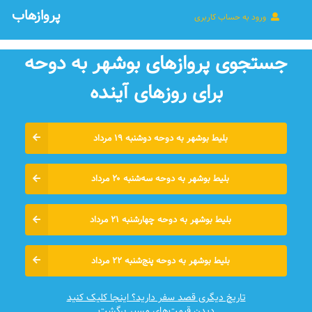
پروازهاب
ورود به حساب کاربری
جستجوی پروازهای بوشهر به دوحه
برای روزهای آينده
بلیط بوشهر به دوحه دوشنبه ۱۹ مرداد
بلیط بوشهر به دوحه سه‌شنبه ۲۰ مرداد
بلیط بوشهر به دوحه چهارشنبه ۲۱ مرداد
بلیط بوشهر به دوحه پنج‌شنبه ۲۲ مرداد
تاریخ دیگری قصد سفر دارید؟ اینجا کلیک کنید
دیدن قیمت‌های مسیر برگشت