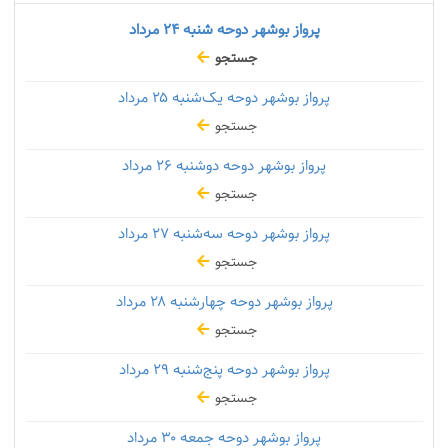
پرواز بوشهر دوحه شنبه
۲۴ مرداد
جستجو
پرواز بوشهر دوحه یک‌شنبه
۲۵ مرداد
جستجو
پرواز بوشهر دوحه دوشنبه
۲۶ مرداد
جستجو
پرواز بوشهر دوحه سه‌شنبه
۲۷ مرداد
جستجو
پرواز بوشهر دوحه چهارشنبه
۲۸ مرداد
جستجو
پرواز بوشهر دوحه پنج‌شنبه
۲۹ مرداد
جستجو
پرواز بوشهر دوحه جمعه
۳۰ مرداد