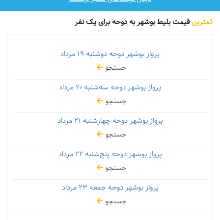
کمترین
قیمت بلیط بوشهر به دوحه برای یک نفر
پرواز بوشهر دوحه دوشنبه
۱۹ مرداد
جستجو
پرواز بوشهر دوحه سه‌شنبه
۲۰ مرداد
جستجو
پرواز بوشهر دوحه چهارشنبه
۲۱ مرداد
جستجو
پرواز بوشهر دوحه پنج‌شنبه
۲۲ مرداد
جستجو
پرواز بوشهر دوحه جمعه
۲۳ مرداد
جستجو