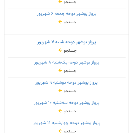
جستجو
پرواز بوشهر دوحه جمعه
۶ شهریور
جستجو
پرواز بوشهر دوحه شنبه
۷ شهریور
جستجو
پرواز بوشهر دوحه یک‌شنبه
۸ شهریور
جستجو
پرواز بوشهر دوحه دوشنبه
۹ شهریور
جستجو
پرواز بوشهر دوحه سه‌شنبه
۱۰ شهریور
جستجو
پرواز بوشهر دوحه چهارشنبه
۱۱ شهریور
جستجو