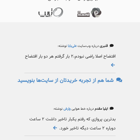
قنبری
درباره وب‌سایت
علی‌بابا
نوشته:
افتضاح اصلا راضی نبودم،۲ بار گرفتم هر دو بار افتضاح
شما هم از تجربه خریدتان از سایت‌ها بنویسید
ایلیا مقدم
درباره خط هوایی
وارش
نوشته:
بدترین پروازی که رفتم یکبار تاخیر داشت ۲ ساعت
دوباره ۲ ساعت دیگه تاخیر خورد.