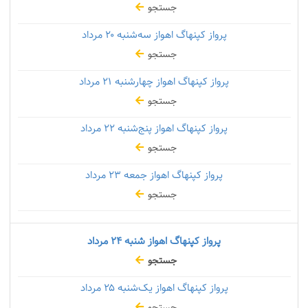
جستجو
پرواز کپنهاگ اهواز سه‌شنبه
۲۰ مرداد
جستجو
پرواز کپنهاگ اهواز چهارشنبه
۲۱ مرداد
جستجو
پرواز کپنهاگ اهواز پنج‌شنبه
۲۲ مرداد
جستجو
پرواز کپنهاگ اهواز جمعه
۲۳ مرداد
جستجو
پرواز کپنهاگ اهواز شنبه
۲۴ مرداد
جستجو
پرواز کپنهاگ اهواز یک‌شنبه
۲۵ مرداد
جستجو