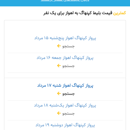
کمترین
قیمت بلیط کپنهاگ به اهواز برای یک نفر
پرواز کپنهاگ اهواز پنج‌شنبه
۱۵ مرداد
جستجو
پرواز کپنهاگ اهواز جمعه
۱۶ مرداد
جستجو
پرواز کپنهاگ اهواز شنبه
۱۷ مرداد
جستجو
پرواز کپنهاگ اهواز یک‌شنبه
۱۸ مرداد
جستجو
پرواز کپنهاگ اهواز دوشنبه
۱۹ مرداد