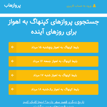
پروازهاب
ورود به حساب کاربری
جستجوی پروازهای کپنهاگ به اهواز
برای روزهای آينده
بلیط کپنهاگ به اهواز پنج‌شنبه ۱۵ مرداد
بلیط کپنهاگ به اهواز جمعه ۱۶ مرداد
بلیط کپنهاگ به اهواز شنبه ۱۷ مرداد
بلیط کپنهاگ به اهواز یک‌شنبه ۱۸ مرداد
تاریخ دیگری قصد سفر دارید؟ اینجا کلیک کنید
دیدن قیمت‌های مسیر برگشت