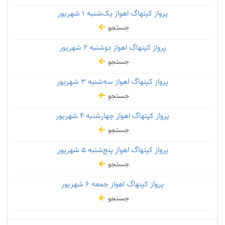
پرواز کپنهاگ اهواز یک‌شنبه
۱ شهریور
جستجو
پرواز کپنهاگ اهواز دوشنبه
۲ شهریور
جستجو
پرواز کپنهاگ اهواز سه‌شنبه
۳ شهریور
جستجو
پرواز کپنهاگ اهواز چهارشنبه
۴ شهریور
جستجو
پرواز کپنهاگ اهواز پنج‌شنبه
۵ شهریور
جستجو
پرواز کپنهاگ اهواز جمعه
۶ شهریور
جستجو