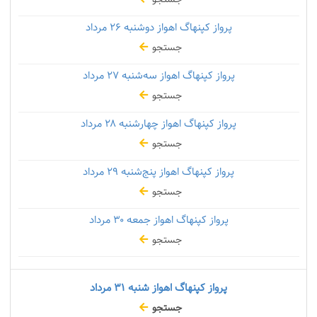
پرواز کپنهاگ اهواز دوشنبه
۲۶ مرداد
جستجو
پرواز کپنهاگ اهواز سه‌شنبه
۲۷ مرداد
جستجو
پرواز کپنهاگ اهواز چهارشنبه
۲۸ مرداد
جستجو
پرواز کپنهاگ اهواز پنج‌شنبه
۲۹ مرداد
جستجو
پرواز کپنهاگ اهواز جمعه
۳۰ مرداد
جستجو
پرواز کپنهاگ اهواز شنبه
۳۱ مرداد
جستجو