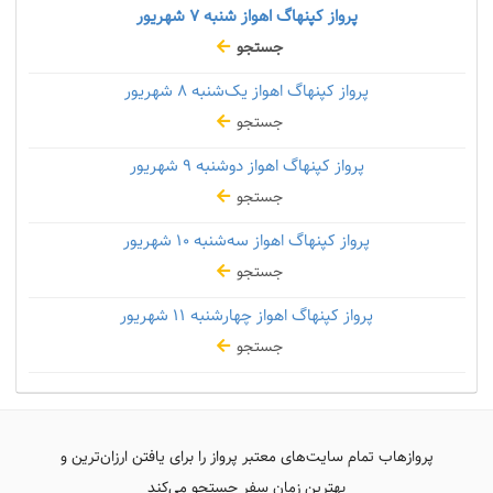
پرواز کپنهاگ اهواز شنبه
۷ شهریور
جستجو
پرواز کپنهاگ اهواز یک‌شنبه
۸ شهریور
جستجو
پرواز کپنهاگ اهواز دوشنبه
۹ شهریور
جستجو
پرواز کپنهاگ اهواز سه‌شنبه
۱۰ شهریور
جستجو
پرواز کپنهاگ اهواز چهارشنبه
۱۱ شهریور
جستجو
پروازهاب تمام سایت‌های معتبر پرواز را برای یافتن ارزان‌ترین و
بهترین زمان سفر جستجو می‌کند