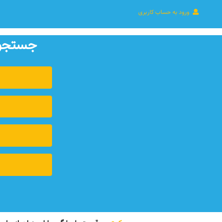
ورود به حساب کاربری
جستجوی 