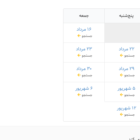
پنج‌شنبه
جمعه
۱۶ مرداد
جستجو
۲۲ مرداد
۲۳ مرداد
جستجو
جستجو
۲۹ مرداد
۳۰ مرداد
جستجو
جستجو
۵ شهریور
۶ شهریور
جستجو
جستجو
۱۲ شهریور
جستجو
می‌کند