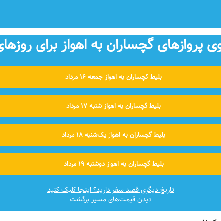
پروازهای گچساران به اهواز برای روزهای
بلیط گچساران به اهواز جمعه ۱۶ مرداد
بلیط گچساران به اهواز شنبه ۱۷ مرداد
بلیط گچساران به اهواز یک‌شنبه ۱۸ مرداد
بلیط گچساران به اهواز دوشنبه ۱۹ مرداد
تاریخ دیگری قصد سفر دارید؟ اینجا کلیک کنید
دیدن قیمت‌های مسیر برگشت