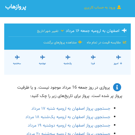
پروازهاب
ورود به حساب کاربری
اصفهان به ارومیه جمعه ۱۶ مرداد
تغییر شهر/تاریخ
مقایسه قیمت در تمام ماه
مشاهده پروازهای برگشت
امروز
فردا
یک‌شنبه
دوشنبه
سه‌شنبه
پروازی در روز جمعه 16 مرداد موجود نیست. و یا ظرفیت
پرواز پر شده است. پرواز برای تاریخ‌های زیر را چک کنید:
جستجوی پرواز اصفهان به ارومیه شنبه ۱۷ مرداد
جستجوی پرواز اصفهان به ارومیه یک‌شنبه ۱۸ مرداد
جستجوی پرواز اصفهان به ارومیه دوشنبه ۱۹ مرداد
جستجوی پرواز اصفهان به ارومیه سه‌شنبه ۲۰ مرداد