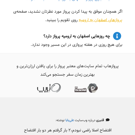
اگر همچنان موفق به پیدا کردن پرواز مورد نظرتان نشدید، صفحه‌ی
پروازهای اصفهان به ارومیه
روی تقویم را ببینید.
چه روزهایی اصفهان به ارومیه پرواز دارد؟
برای هیچ روزی در هفته پروازی در این مسیر وجود ندارد.
پروازهاب تمام سایت‌های معتبر پرواز را برای یافتن ارزان‌ترین و
بهترین زمان سفر جستجو می‌کند
قنبری
درباره وب‌سایت
علی‌بابا
نوشته:
افتضاح اصلا راضی نبودم،۲ بار گرفتم هر دو بار افتضاح