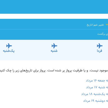
تغییر شهر/تاریخ
ای برگشت
فردا
شنبه
یک‌شنبه
 ۱۶ مرداد
۱۷ مرداد
نبه ۱۸ مرداد
به ۱۹ مرداد