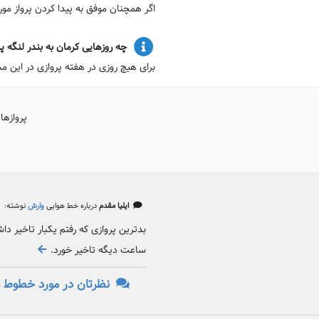
اگر همچنان موفق به پیدا کردن پرواز م
چه روزهایی کرمان به بندر لنگه پرو
برای هیچ روزی در هفته پروازی در این مس
پروازها
ایلیا مقدم
درباره خط هوایی
وارش
نوشته:
ساعت دیگه تاخیر خورد.
نظرتان در مورد خطوط ه