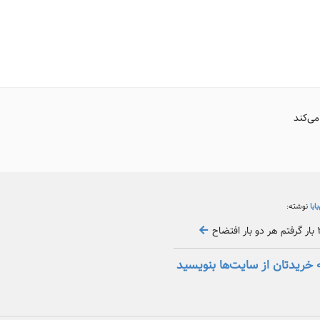
می‌کند
بابا
نوشته:
 خریدتان از سایت‌ها بنویسید