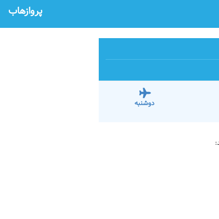
پروازهاب
دوشنبه