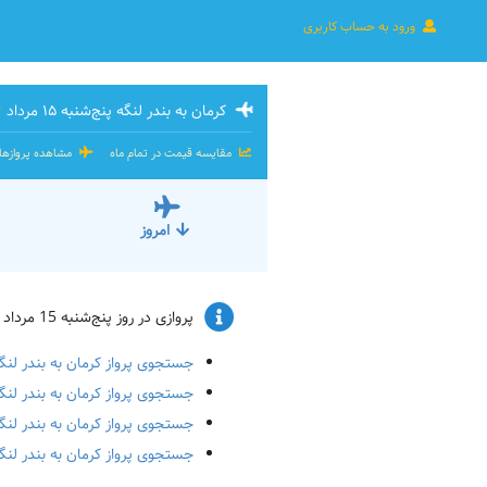
ورود به حساب کاربری
کرمان به بندر لنگه پنج‌شنبه ۱۵ مرداد
مقایسه قیمت در تمام ماه
مشاهده پروازه
امروز
پروازی در روز پنج‌شنبه 15 مرداد موجود نیست. و یا ظرفیت پرواز پر شده است. پرواز برای تاریخ‌های زیر را چک کنید:
جستجوی پرواز کرمان به بندر لنگه جمعه
جستجوی پرواز کرمان به بندر لنگه شنبه 
جستجوی پرواز کرمان به بندر لنگه یک‌ش
جستجوی پرواز کرمان به بندر لنگه دوشن