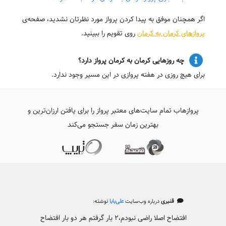
اگر همچنان موفق به پیدا کردن پرواز مورد نظرتان نشدید، صفحه‌ی
پروازهای کرمان به کرمان
روی تقویم را ببینید.
چه روزهایی کرمان به کرمان پرواز دارد؟
برای هیچ روزی در هفته پروازی در این مسیر وجود ندارد.
پروازهاب تمام سایت‌های معتبر پرواز را برای یافتن ارزان‌ترین و
بهترین زمان سفر جستجو می‌کند
قنبری
درباره وب‌سایت
علی‌بابا
نوشته:
افتضاح اصلا راضی نبودم،۲ بار گرفتم هر دو بار افتضاح