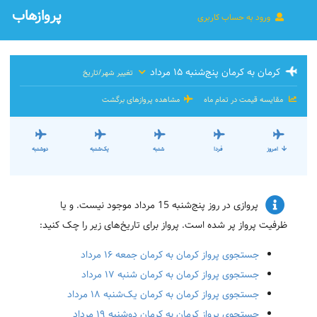
پروازهاب
ورود به حساب کاربری
کرمان به کرمان پنج‌شنبه ۱۵ مرداد
تغییر شهر/تاریخ
مقایسه قیمت در تمام ماه
مشاهده پروازهای برگشت
امروز
فردا
شنبه
یک‌شنبه
دوشنبه
پروازی در روز پنج‌شنبه 15 مرداد موجود نیست. و یا
ظرفیت پرواز پر شده است. پرواز برای تاریخ‌های زیر را چک کنید:
جستجوی پرواز کرمان به کرمان جمعه ۱۶ مرداد
جستجوی پرواز کرمان به کرمان شنبه ۱۷ مرداد
جستجوی پرواز کرمان به کرمان یک‌شنبه ۱۸ مرداد
جستجوی پرواز کرمان به کرمان دوشنبه ۱۹ مرداد