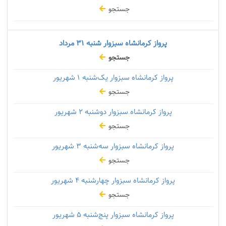
جستجو
پرواز کرمانشاه سبزوار شنبه
۳۱ مرداد
جستجو
پرواز کرمانشاه سبزوار یک‌شنبه
۱ شهریور
جستجو
پرواز کرمانشاه سبزوار دوشنبه
۲ شهریور
جستجو
پرواز کرمانشاه سبزوار سه‌شنبه
۳ شهریور
جستجو
پرواز کرمانشاه سبزوار چهارشنبه
۴ شهریور
جستجو
پرواز کرمانشاه سبزوار پنج‌شنبه
۵ شهریور