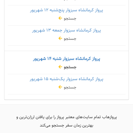
پرواز کرمانشاه سبزوار پنج‌شنبه
۱۲ شهریور
جستجو
پرواز کرمانشاه سبزوار جمعه
۱۳ شهریور
جستجو
پرواز کرمانشاه سبزوار شنبه
۱۴ شهریور
جستجو
پرواز کرمانشاه سبزوار یک‌شنبه
۱۵ شهریور
جستجو
پروازهاب تمام سایت‌های معتبر پرواز را برای یافتن ارزان‌ترین و
بهترین زمان سفر جستجو می‌کند