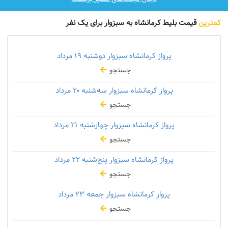
کمترین
قیمت بلیط کرمانشاه به سبزوار برای یک نفر
پرواز کرمانشاه سبزوار دوشنبه
۱۹ مرداد
جستجو
پرواز کرمانشاه سبزوار سه‌شنبه
۲۰ مرداد
جستجو
پرواز کرمانشاه سبزوار چهارشنبه
۲۱ مرداد
جستجو
پرواز کرمانشاه سبزوار پنج‌شنبه
۲۲ مرداد
جستجو
پرواز کرمانشاه سبزوار جمعه
۲۳ مرداد
جستجو