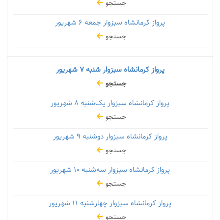
جستجو
پرواز کرمانشاه سبزوار جمعه
۶ شهریور
جستجو
پرواز کرمانشاه سبزوار شنبه
۷ شهریور
جستجو
پرواز کرمانشاه سبزوار یک‌شنبه
۸ شهریور
جستجو
پرواز کرمانشاه سبزوار دوشنبه
۹ شهریور
جستجو
پرواز کرمانشاه سبزوار سه‌شنبه
۱۰ شهریور
جستجو
پرواز کرمانشاه سبزوار چهارشنبه
۱۱ شهریور
جستجو