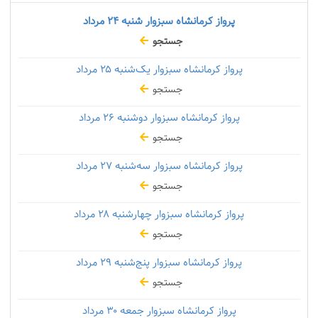
پرواز کرمانشاه سبزوار شنبه
۲۴ مرداد
جستجو
پرواز کرمانشاه سبزوار یک‌شنبه
۲۵ مرداد
جستجو
پرواز کرمانشاه سبزوار دوشنبه
۲۶ مرداد
جستجو
پرواز کرمانشاه سبزوار سه‌شنبه
۲۷ مرداد
جستجو
پرواز کرمانشاه سبزوار چهارشنبه
۲۸ مرداد
جستجو
پرواز کرمانشاه سبزوار پنج‌شنبه
۲۹ مرداد
جستجو
پرواز کرمانشاه سبزوار جمعه
۳۰ مرداد