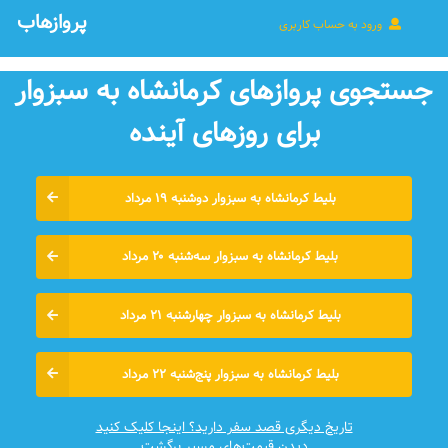
پروازهاب
ورود به حساب کاربری
جستجوی پروازهای کرمانشاه به سبزوار
برای روزهای آينده
بلیط کرمانشاه به سبزوار دوشنبه ۱۹ مرداد
بلیط کرمانشاه به سبزوار سه‌شنبه ۲۰ مرداد
بلیط کرمانشاه به سبزوار چهارشنبه ۲۱ مرداد
بلیط کرمانشاه به سبزوار پنج‌شنبه ۲۲ مرداد
تاریخ دیگری قصد سفر دارید؟ اینجا کلیک کنید
دیدن قیمت‌های مسیر برگشت