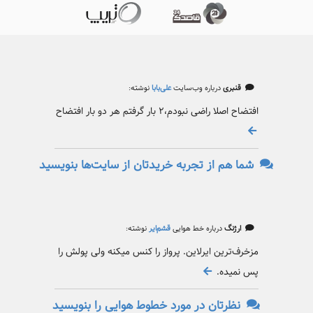
قنبری
درباره وب‌سایت
علی‌بابا
نوشته:
افتضاح اصلا راضی نبودم،۲ بار گرفتم هر دو بار افتضاح
شما هم از تجربه خریدتان از سایت‌ها بنویسید
ارژنگ
درباره خط هوایی
قشم‌ایر
نوشته:
مزخرف‌ترین ایرلاین. پرواز را کنس میکنه ولی پولش را
پس نمیده.
نظرتان در مورد خطوط هوایی را بنویسید