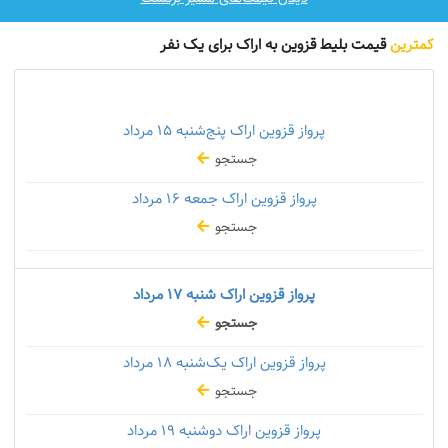
کمترین
قیمت بلیط قزوین به اراک برای یک نفر
پرواز قزوین اراک پنج‌شنبه
۱۵ مرداد
جستجو
پرواز قزوین اراک جمعه
۱۶ مرداد
جستجو
پرواز قزوین اراک شنبه
۱۷ مرداد
جستجو
پرواز قزوین اراک یک‌شنبه
۱۸ مرداد
جستجو
پرواز قزوین اراک دوشنبه
۱۹ مرداد