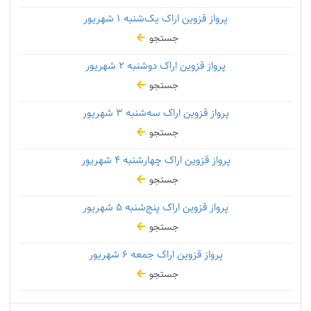
پرواز قزوین اراک یک‌شنبه
۱ شهریور
جستجو
پرواز قزوین اراک دوشنبه
۲ شهریور
جستجو
پرواز قزوین اراک سه‌شنبه
۳ شهریور
جستجو
پرواز قزوین اراک چهارشنبه
۴ شهریور
جستجو
پرواز قزوین اراک پنج‌شنبه
۵ شهریور
جستجو
پرواز قزوین اراک جمعه
۶ شهریور
جستجو