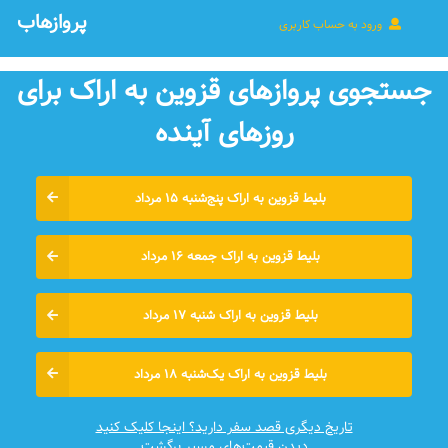
پروازهاب
ورود به حساب کاربری
جستجوی پروازهای قزوین به اراک برای
روزهای آينده
بلیط قزوین به اراک پنج‌شنبه ۱۵ مرداد
بلیط قزوین به اراک جمعه ۱۶ مرداد
بلیط قزوین به اراک شنبه ۱۷ مرداد
بلیط قزوین به اراک یک‌شنبه ۱۸ مرداد
تاریخ دیگری قصد سفر دارید؟ اینجا کلیک کنید
دیدن قیمت‌های مسیر برگشت