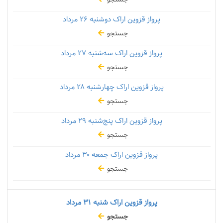
پرواز قزوین اراک دوشنبه
۲۶ مرداد
جستجو
پرواز قزوین اراک سه‌شنبه
۲۷ مرداد
جستجو
پرواز قزوین اراک چهارشنبه
۲۸ مرداد
جستجو
پرواز قزوین اراک پنج‌شنبه
۲۹ مرداد
جستجو
پرواز قزوین اراک جمعه
۳۰ مرداد
جستجو
پرواز قزوین اراک شنبه
۳۱ مرداد
جستجو