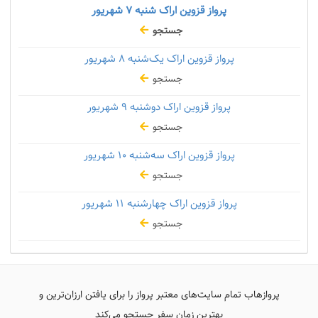
پرواز قزوین اراک شنبه
۷ شهریور
جستجو
پرواز قزوین اراک یک‌شنبه
۸ شهریور
جستجو
پرواز قزوین اراک دوشنبه
۹ شهریور
جستجو
پرواز قزوین اراک سه‌شنبه
۱۰ شهریور
جستجو
پرواز قزوین اراک چهارشنبه
۱۱ شهریور
جستجو
پروازهاب تمام سایت‌های معتبر پرواز را برای یافتن ارزان‌ترین و
بهترین زمان سفر جستجو می‌کند