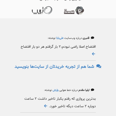
قنبری
درباره وب‌سایت
علی‌بابا
نوشته:
افتضاح اصلا راضی نبودم،۲ بار گرفتم هر دو بار افتضاح
شما هم از تجربه خریدتان از سایت‌ها بنویسید
ایلیا مقدم
درباره خط هوایی
وارش
نوشته:
بدترین پروازی که رفتم یکبار تاخیر داشت ۲ ساعت
دوباره ۲ ساعت دیگه تاخیر خورد.