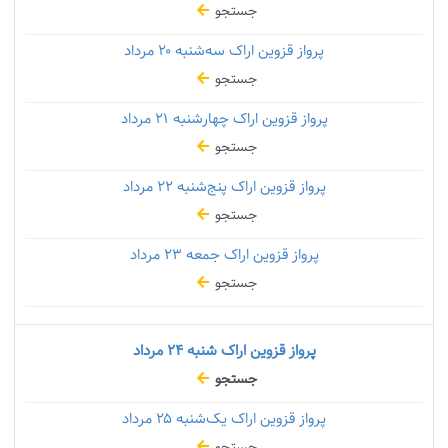
جستجو
پرواز قزوین اراک سه‌شنبه
۲۰ مرداد
جستجو
پرواز قزوین اراک چهارشنبه
۲۱ مرداد
جستجو
پرواز قزوین اراک پنج‌شنبه
۲۲ مرداد
جستجو
پرواز قزوین اراک جمعه
۲۳ مرداد
جستجو
پرواز قزوین اراک شنبه
۲۴ مرداد
جستجو
پرواز قزوین اراک یک‌شنبه
۲۵ مرداد
جستجو