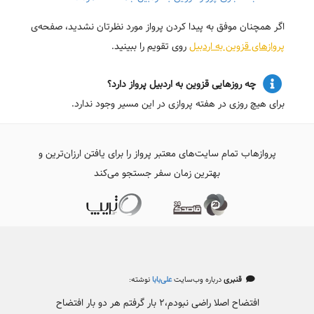
اگر همچنان موفق به پیدا کردن پرواز مورد نظرتان نشدید، صفحه‌ی
پروازهای قزوین به اردبیل
روی تقویم را ببینید.
چه روزهایی قزوین به اردبیل پرواز دارد؟
برای هیچ روزی در هفته پروازی در این مسیر وجود ندارد.
پروازهاب تمام سایت‌های معتبر پرواز را برای یافتن ارزان‌ترین و
بهترین زمان سفر جستجو می‌کند
قنبری
درباره وب‌سایت
علی‌بابا
نوشته:
افتضاح اصلا راضی نبودم،۲ بار گرفتم هر دو بار افتضاح