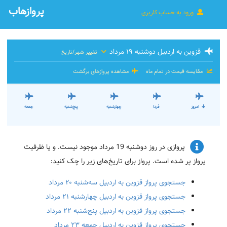
پروازهاب
ورود به حساب کاربری
قزوین به اردبیل دوشنبه ۱۹ مرداد
تغییر شهر/تاریخ
مقایسه قیمت در تمام ماه
مشاهده پروازهای برگشت
امروز
فردا
چهارشنبه
پنج‌شنبه
جمعه
پروازی در روز دوشنبه 19 مرداد موجود نیست. و یا ظرفیت
پرواز پر شده است. پرواز برای تاریخ‌های زیر را چک کنید:
جستجوی پرواز قزوین به اردبیل سه‌شنبه ۲۰ مرداد
جستجوی پرواز قزوین به اردبیل چهارشنبه ۲۱ مرداد
جستجوی پرواز قزوین به اردبیل پنج‌شنبه ۲۲ مرداد
جستجوی پرواز قزوین به اردبیل جمعه ۲۳ مرداد