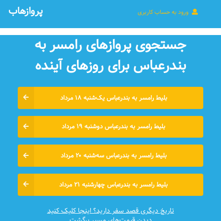
پروازهاب
ورود به حساب کاربری
جستجوی پروازهای رامسر به
بندرعباس برای روزهای آينده
بلیط رامسر به بندرعباس یک‌شنبه ۱۸ مرداد
بلیط رامسر به بندرعباس دوشنبه ۱۹ مرداد
بلیط رامسر به بندرعباس سه‌شنبه ۲۰ مرداد
بلیط رامسر به بندرعباس چهارشنبه ۲۱ مرداد
تاریخ دیگری قصد سفر دارید؟ اینجا کلیک کنید
دیدن قیمت‌های مسیر برگشت