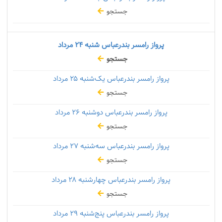
جستجو
پرواز رامسر بندرعباس شنبه
۲۴ مرداد
جستجو
پرواز رامسر بندرعباس یک‌شنبه
۲۵ مرداد
جستجو
پرواز رامسر بندرعباس دوشنبه
۲۶ مرداد
جستجو
پرواز رامسر بندرعباس سه‌شنبه
۲۷ مرداد
جستجو
پرواز رامسر بندرعباس چهارشنبه
۲۸ مرداد
جستجو
پرواز رامسر بندرعباس پنج‌شنبه
۲۹ مرداد