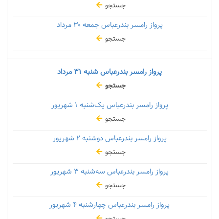
جستجو
پرواز رامسر بندرعباس جمعه
۳۰ مرداد
جستجو
پرواز رامسر بندرعباس شنبه
۳۱ مرداد
جستجو
پرواز رامسر بندرعباس یک‌شنبه
۱ شهریور
جستجو
پرواز رامسر بندرعباس دوشنبه
۲ شهریور
جستجو
پرواز رامسر بندرعباس سه‌شنبه
۳ شهریور
جستجو
پرواز رامسر بندرعباس چهارشنبه
۴ شهریور
جستجو