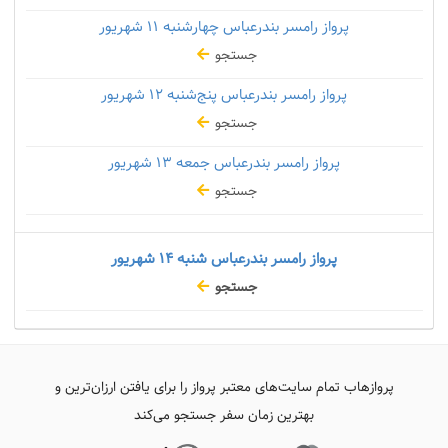
پرواز رامسر بندرعباس چهارشنبه
۱۱ شهریور
جستجو
پرواز رامسر بندرعباس پنج‌شنبه
۱۲ شهریور
جستجو
پرواز رامسر بندرعباس جمعه
۱۳ شهریور
جستجو
پرواز رامسر بندرعباس شنبه
۱۴ شهریور
جستجو
پروازهاب تمام سایت‌های معتبر پرواز را برای یافتن ارزان‌ترین و
بهترین زمان سفر جستجو می‌کند