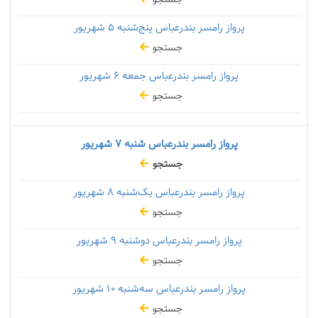
پرواز رامسر بندرعباس پنج‌شنبه
۵ شهریور
جستجو
پرواز رامسر بندرعباس جمعه
۶ شهریور
جستجو
پرواز رامسر بندرعباس شنبه
۷ شهریور
جستجو
پرواز رامسر بندرعباس یک‌شنبه
۸ شهریور
جستجو
پرواز رامسر بندرعباس دوشنبه
۹ شهریور
جستجو
پرواز رامسر بندرعباس سه‌شنبه
۱۰ شهریور
جستجو