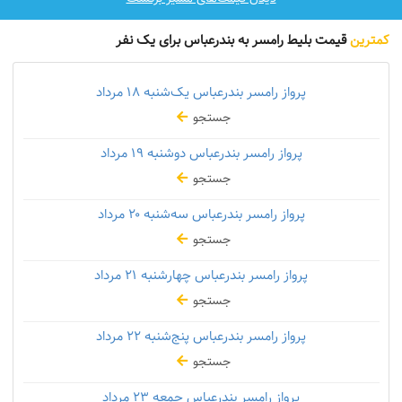
کمترین
قیمت بلیط رامسر به بندرعباس برای یک نفر
پرواز رامسر بندرعباس یک‌شنبه
۱۸ مرداد
جستجو
پرواز رامسر بندرعباس دوشنبه
۱۹ مرداد
جستجو
پرواز رامسر بندرعباس سه‌شنبه
۲۰ مرداد
جستجو
پرواز رامسر بندرعباس چهارشنبه
۲۱ مرداد
جستجو
پرواز رامسر بندرعباس پنج‌شنبه
۲۲ مرداد
جستجو
پرواز رامسر بندرعباس جمعه
۲۳ مرداد