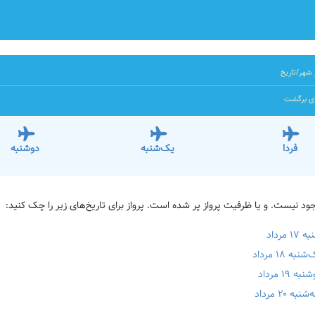
شهر/تاریخ
ای برگشت
فردا
یک‌شنبه
دوشنبه
رداد
۱۸ مرداد
 مرداد
۲ مرداد