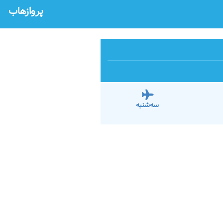
پروازهاب
سه‌شنبه