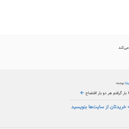
می‌کند
بابا
نوشته:
 خریدتان از سایت‌ها بنویسید