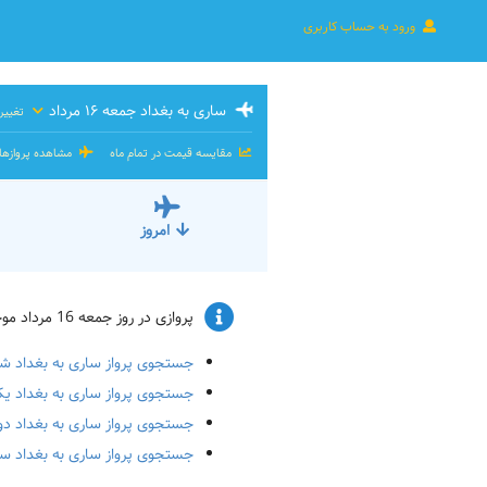
ورود به حساب کاربری
ساری به بغداد جمعه ۱۶ مرداد
تغییر 
مقایسه قیمت در تمام ماه
مشاهده پروازه
امروز
پروازی در روز جمعه 16 مرداد موجود نیست. و یا ظرفیت پرواز پر شده است. پرواز برای تاریخ‌های زیر را چک کنید:
جستجوی پرواز ساری به بغداد شنبه ۱۷ م
جستجوی پرواز ساری به بغداد یک‌شنبه 
جستجوی پرواز ساری به بغداد دوشنبه ۱۹
جستجوی پرواز ساری به بغداد سه‌شنبه ۰