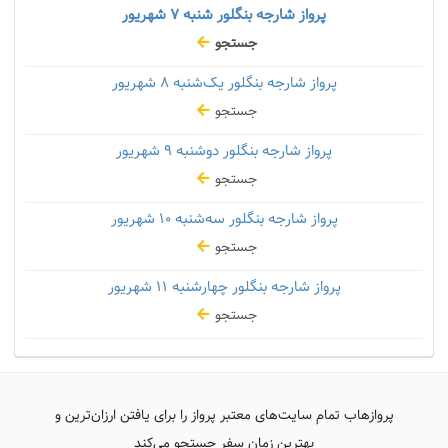
پرواز شارجه بنگلور شنبه
۷ شهریور
جستجو
پرواز شارجه بنگلور یک‌شنبه
۸ شهریور
جستجو
پرواز شارجه بنگلور دوشنبه
۹ شهریور
جستجو
پرواز شارجه بنگلور سه‌شنبه
۱۰ شهریور
جستجو
پرواز شارجه بنگلور چهارشنبه
۱۱ شهریور
جستجو
پروازهاب تمام سایت‌های معتبر پرواز را برای یافتن ارزان‌ترین و
بهترین زمان سفر جستجو می‌کند