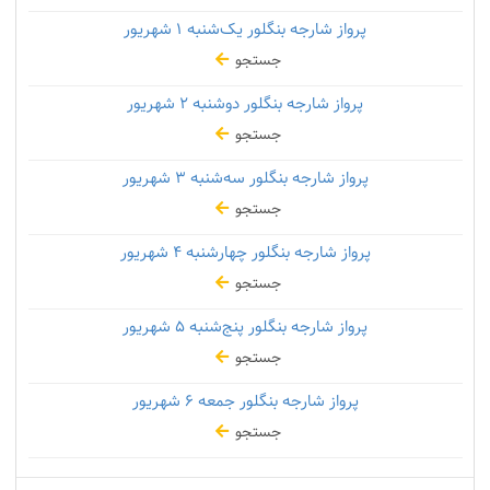
پرواز شارجه بنگلور یک‌شنبه
۱ شهریور
جستجو
پرواز شارجه بنگلور دوشنبه
۲ شهریور
جستجو
پرواز شارجه بنگلور سه‌شنبه
۳ شهریور
جستجو
پرواز شارجه بنگلور چهارشنبه
۴ شهریور
جستجو
پرواز شارجه بنگلور پنج‌شنبه
۵ شهریور
جستجو
پرواز شارجه بنگلور جمعه
۶ شهریور
جستجو