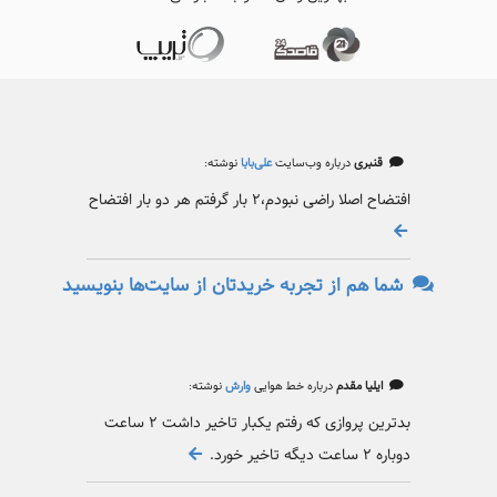
قنبری
درباره وب‌سایت
علی‌بابا
نوشته:
افتضاح اصلا راضی نبودم،۲ بار گرفتم هر دو بار افتضاح
شما هم از تجربه خریدتان از سایت‌ها بنویسید
ایلیا مقدم
درباره خط هوایی
وارش
نوشته:
بدترین پروازی که رفتم یکبار تاخیر داشت ۲ ساعت
دوباره ۲ ساعت دیگه تاخیر خورد.