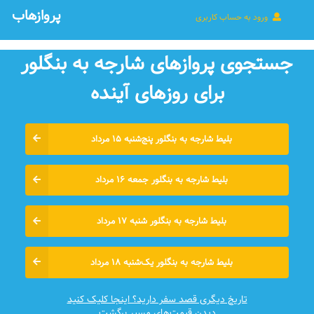
پروازهاب
ورود به حساب کاربری
جستجوی پروازهای شارجه به بنگلور
برای روزهای آينده
بلیط شارجه به بنگلور پنج‌شنبه ۱۵ مرداد
بلیط شارجه به بنگلور جمعه ۱۶ مرداد
بلیط شارجه به بنگلور شنبه ۱۷ مرداد
بلیط شارجه به بنگلور یک‌شنبه ۱۸ مرداد
تاریخ دیگری قصد سفر دارید؟ اینجا کلیک کنید
دیدن قیمت‌های مسیر برگشت