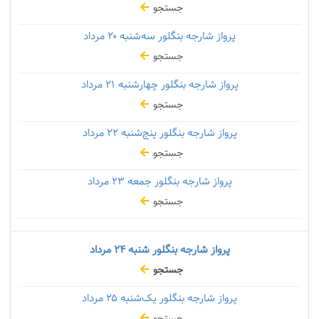
جستجو
پرواز شارجه بنگلور سه‌شنبه
۲۰ مرداد
جستجو
پرواز شارجه بنگلور چهارشنبه
۲۱ مرداد
جستجو
پرواز شارجه بنگلور پنج‌شنبه
۲۲ مرداد
جستجو
پرواز شارجه بنگلور جمعه
۲۳ مرداد
جستجو
پرواز شارجه بنگلور شنبه
۲۴ مرداد
جستجو
پرواز شارجه بنگلور یک‌شنبه
۲۵ مرداد
جستجو