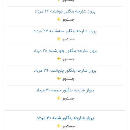
پرواز شارجه بنگلور دوشنبه
۲۶ مرداد
جستجو
پرواز شارجه بنگلور سه‌شنبه
۲۷ مرداد
جستجو
پرواز شارجه بنگلور چهارشنبه
۲۸ مرداد
جستجو
پرواز شارجه بنگلور پنج‌شنبه
۲۹ مرداد
جستجو
پرواز شارجه بنگلور جمعه
۳۰ مرداد
جستجو
پرواز شارجه بنگلور شنبه
۳۱ مرداد
جستجو