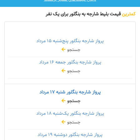
کمترین
قیمت بلیط شارجه به بنگلور برای یک نفر
پرواز شارجه بنگلور پنج‌شنبه
۱۵ مرداد
جستجو
پرواز شارجه بنگلور جمعه
۱۶ مرداد
جستجو
پرواز شارجه بنگلور شنبه
۱۷ مرداد
جستجو
پرواز شارجه بنگلور یک‌شنبه
۱۸ مرداد
جستجو
پرواز شارجه بنگلور دوشنبه
۱۹ مرداد