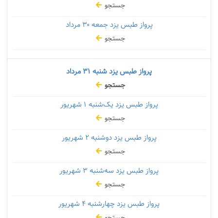
جستجو
پرواز طبس یزد جمعه
۳۰ مرداد
جستجو
پرواز طبس یزد شنبه
۳۱ مرداد
جستجو
پرواز طبس یزد یک‌شنبه
۱ شهریور
جستجو
پرواز طبس یزد دوشنبه
۲ شهریور
جستجو
پرواز طبس یزد سه‌شنبه
۳ شهریور
جستجو
پرواز طبس یزد چهارشنبه
۴ شهریور
جستجو