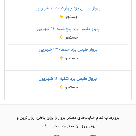
پرواز طبس یزد چهارشنبه
۱۱ شهریور
جستجو
پرواز طبس یزد پنج‌شنبه
۱۲ شهریور
جستجو
پرواز طبس یزد جمعه
۱۳ شهریور
جستجو
پرواز طبس یزد شنبه
۱۴ شهریور
جستجو
پروازهاب تمام سایت‌های معتبر پرواز را برای یافتن ارزان‌ترین و
بهترین زمان سفر جستجو می‌کند