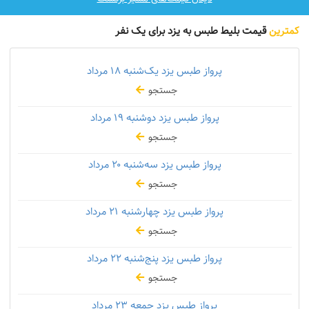
کمترین
قیمت بلیط طبس به یزد برای یک نفر
پرواز طبس یزد یک‌شنبه
۱۸ مرداد
جستجو
پرواز طبس یزد دوشنبه
۱۹ مرداد
جستجو
پرواز طبس یزد سه‌شنبه
۲۰ مرداد
جستجو
پرواز طبس یزد چهارشنبه
۲۱ مرداد
جستجو
پرواز طبس یزد پنج‌شنبه
۲۲ مرداد
جستجو
پرواز طبس یزد جمعه
۲۳ مرداد