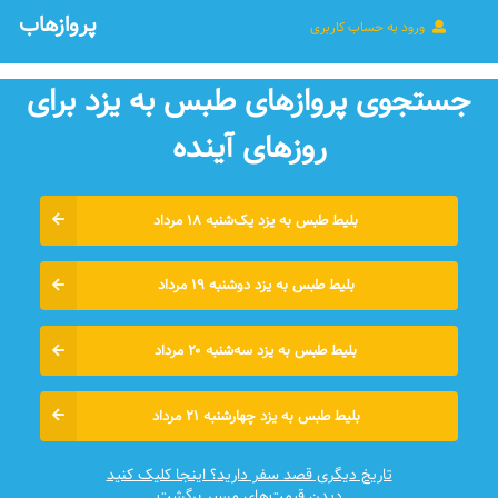
پروازهاب
ورود به حساب کاربری
جستجوی پروازهای طبس به یزد برای
روزهای آينده
بلیط طبس به یزد یک‌شنبه ۱۸ مرداد
بلیط طبس به یزد دوشنبه ۱۹ مرداد
بلیط طبس به یزد سه‌شنبه ۲۰ مرداد
بلیط طبس به یزد چهارشنبه ۲۱ مرداد
تاریخ دیگری قصد سفر دارید؟ اینجا کلیک کنید
دیدن قیمت‌های مسیر برگشت