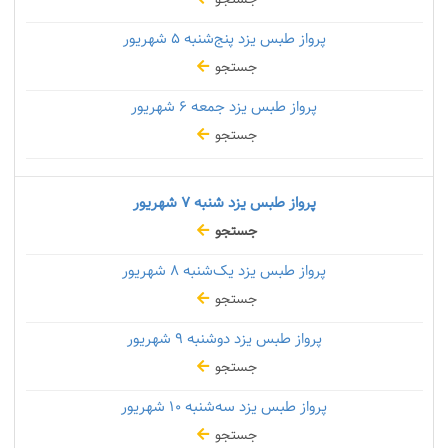
پرواز طبس یزد پنج‌شنبه
۵ شهریور
جستجو
پرواز طبس یزد جمعه
۶ شهریور
جستجو
پرواز طبس یزد شنبه
۷ شهریور
جستجو
پرواز طبس یزد یک‌شنبه
۸ شهریور
جستجو
پرواز طبس یزد دوشنبه
۹ شهریور
جستجو
پرواز طبس یزد سه‌شنبه
۱۰ شهریور
جستجو