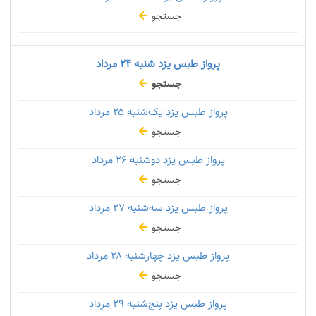
جستجو
پرواز طبس یزد شنبه
۲۴ مرداد
جستجو
پرواز طبس یزد یک‌شنبه
۲۵ مرداد
جستجو
پرواز طبس یزد دوشنبه
۲۶ مرداد
جستجو
پرواز طبس یزد سه‌شنبه
۲۷ مرداد
جستجو
پرواز طبس یزد چهارشنبه
۲۸ مرداد
جستجو
پرواز طبس یزد پنج‌شنبه
۲۹ مرداد