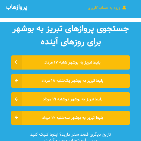
پروازهاب
ورود به حساب کاربری
جستجوی پروازهای تبریز به بوشهر
برای روزهای آينده
بلیط تبریز به بوشهر شنبه ۱۷ مرداد
بلیط تبریز به بوشهر یک‌شنبه ۱۸ مرداد
بلیط تبریز به بوشهر دوشنبه ۱۹ مرداد
بلیط تبریز به بوشهر سه‌شنبه ۲۰ مرداد
تاریخ دیگری قصد سفر دارید؟ اینجا کلیک کنید
دیدن قیمت‌های مسیر برگشت