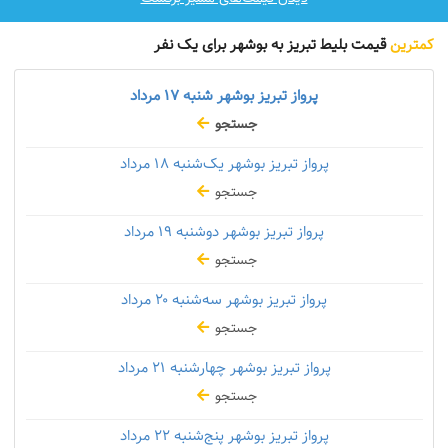
کمترین
قیمت بلیط تبریز به بوشهر برای یک نفر
پرواز تبریز بوشهر شنبه
۱۷ مرداد
جستجو
پرواز تبریز بوشهر یک‌شنبه
۱۸ مرداد
جستجو
پرواز تبریز بوشهر دوشنبه
۱۹ مرداد
جستجو
پرواز تبریز بوشهر سه‌شنبه
۲۰ مرداد
جستجو
پرواز تبریز بوشهر چهارشنبه
۲۱ مرداد
جستجو
پرواز تبریز بوشهر پنج‌شنبه
۲۲ مرداد