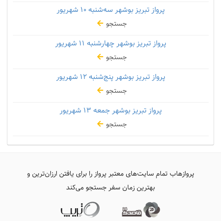
پرواز تبریز بوشهر سه‌شنبه
۱۰ شهریور
جستجو
پرواز تبریز بوشهر چهارشنبه
۱۱ شهریور
جستجو
پرواز تبریز بوشهر پنج‌شنبه
۱۲ شهریور
جستجو
پرواز تبریز بوشهر جمعه
۱۳ شهریور
جستجو
پروازهاب تمام سایت‌های معتبر پرواز را برای یافتن ارزان‌ترین و
بهترین زمان سفر جستجو می‌کند