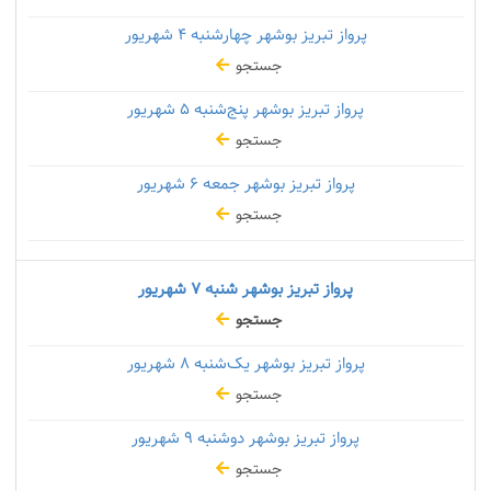
پرواز تبریز بوشهر چهارشنبه
۴ شهریور
جستجو
پرواز تبریز بوشهر پنج‌شنبه
۵ شهریور
جستجو
پرواز تبریز بوشهر جمعه
۶ شهریور
جستجو
پرواز تبریز بوشهر شنبه
۷ شهریور
جستجو
پرواز تبریز بوشهر یک‌شنبه
۸ شهریور
جستجو
پرواز تبریز بوشهر دوشنبه
۹ شهریور
جستجو