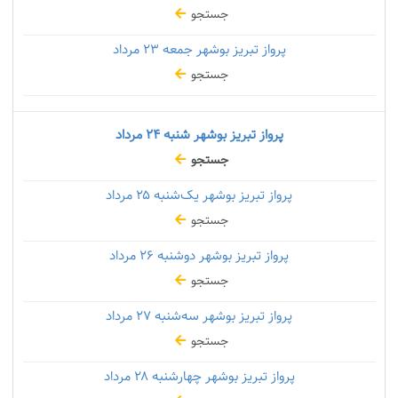
جستجو
پرواز تبریز بوشهر جمعه
۲۳ مرداد
جستجو
پرواز تبریز بوشهر شنبه
۲۴ مرداد
جستجو
پرواز تبریز بوشهر یک‌شنبه
۲۵ مرداد
جستجو
پرواز تبریز بوشهر دوشنبه
۲۶ مرداد
جستجو
پرواز تبریز بوشهر سه‌شنبه
۲۷ مرداد
جستجو
پرواز تبریز بوشهر چهارشنبه
۲۸ مرداد