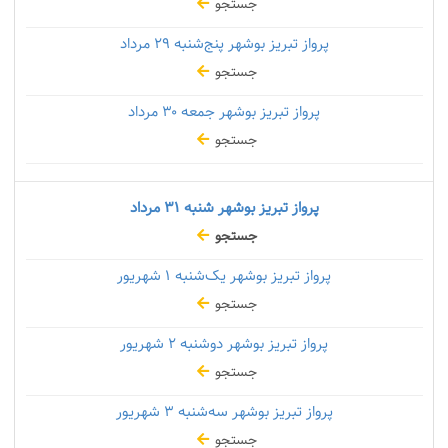
جستجو
پرواز تبریز بوشهر پنج‌شنبه
۲۹ مرداد
جستجو
پرواز تبریز بوشهر جمعه
۳۰ مرداد
جستجو
پرواز تبریز بوشهر شنبه
۳۱ مرداد
جستجو
پرواز تبریز بوشهر یک‌شنبه
۱ شهریور
جستجو
پرواز تبریز بوشهر دوشنبه
۲ شهریور
جستجو
پرواز تبریز بوشهر سه‌شنبه
۳ شهریور
جستجو