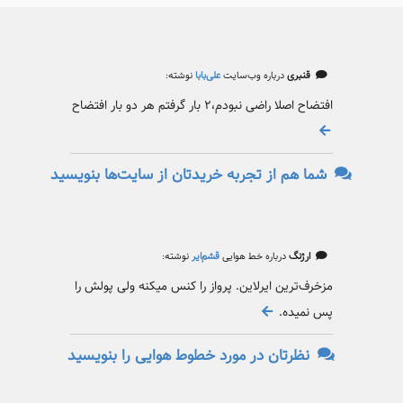
قنبری
درباره وب‌سایت
علی‌بابا
نوشته:
افتضاح اصلا راضی نبودم،۲ بار گرفتم هر دو بار افتضاح
شما هم از تجربه خریدتان از سایت‌ها بنویسید
ارژنگ
درباره خط هوایی
قشم‌ایر
نوشته:
مزخرف‌ترین ایرلاین. پرواز را کنس میکنه ولی پولش را
پس نمیده.
نظرتان در مورد خطوط هوایی را بنویسید