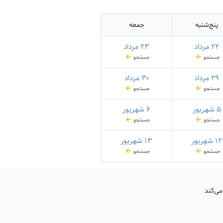
پنج‌شنبه
جمعه
۲۲ مرداد
۲۳ مرداد
جستجو
جستجو
۲۹ مرداد
۳۰ مرداد
جستجو
جستجو
۵ شهریور
۶ شهریور
جستجو
جستجو
۱۲ شهریور
۱۳ شهریور
جستجو
جستجو
می‌کند