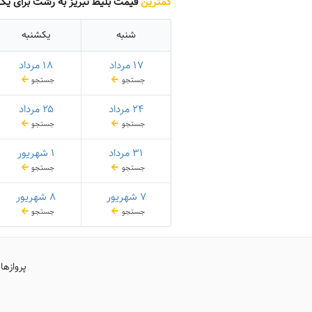
کمترین
قیمت بلیط تبریز به رشت برای یک
شنبه
یکشنبه
۱۷ مرداد
۱۸ مرداد
جستجو
جستجو
۲۴ مرداد
۲۵ مرداد
جستجو
جستجو
۳۱ مرداد
۱ شهریور
جستجو
جستجو
۷ شهریور
۸ شهریور
جستجو
جستجو
پروازها