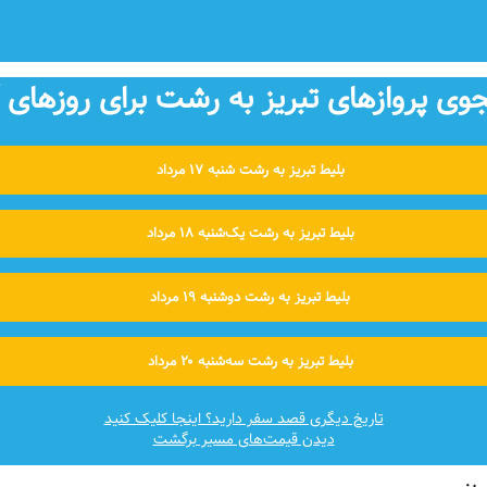
ی پروازهای تبریز به رشت برای روزهای آ
بلیط تبریز به رشت شنبه ۱۷ مرداد
بلیط تبریز به رشت یک‌شنبه ۱۸ مرداد
بلیط تبریز به رشت دوشنبه ۱۹ مرداد
بلیط تبریز به رشت سه‌شنبه ۲۰ مرداد
تاریخ دیگری قصد سفر دارید؟ اینجا کلیک کنید
دیدن قیمت‌های مسیر برگشت