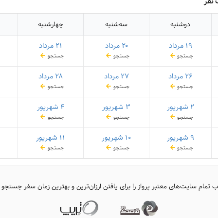
 نفر
دوشنبه
سه‌شنبه
چهارشنبه
۱۹ مرداد
۲۰ مرداد
۲۱ مرداد
جستجو
جستجو
جستجو
۲۶ مرداد
۲۷ مرداد
۲۸ مرداد
جستجو
جستجو
جستجو
۲ شهریور
۳ شهریور
۴ شهریور
جستجو
جستجو
جستجو
۹ شهریور
۱۰ شهریور
۱۱ شهریور
جستجو
جستجو
جستجو
ب تمام سایت‌های معتبر پرواز را برای یافتن ارزان‌ترین و بهترین زمان سفر جستجو 