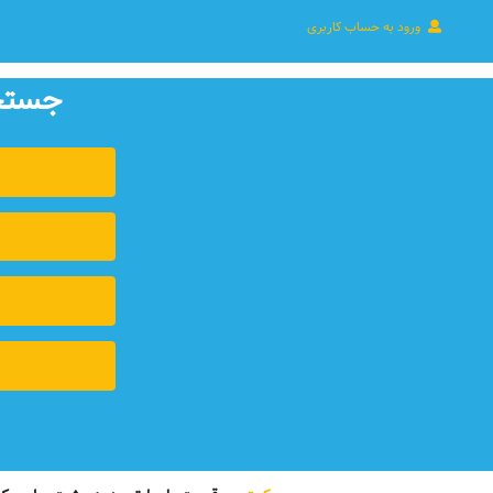
ورود به حساب کاربری
جستجو