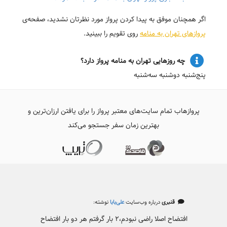
اگر همچنان موفق به پیدا کردن پرواز مورد نظرتان نشدید، صفحه‌ی
پروازهای تهران به منامه
روی تقویم را ببینید.
چه روزهایی تهران به منامه پرواز دارد؟
پنج‌شنبه دوشنبه سه‌شنبه
پروازهاب تمام سایت‌های معتبر پرواز را برای یافتن ارزان‌ترین و
بهترین زمان سفر جستجو می‌کند
قنبری
درباره وب‌سایت
علی‌بابا
نوشته:
افتضاح اصلا راضی نبودم،۲ بار گرفتم هر دو بار افتضاح