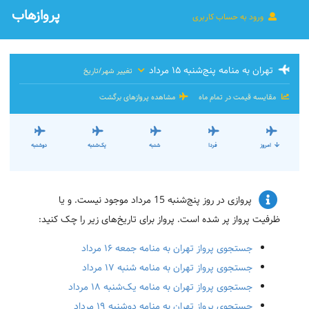
پروازهاب
ورود به حساب کاربری
تهران به منامه پنج‌شنبه ۱۵ مرداد
تغییر شهر/تاریخ
مقایسه قیمت در تمام ماه
مشاهده پروازهای برگشت
امروز
فردا
شنبه
یک‌شنبه
دوشنبه
پروازی در روز پنج‌شنبه 15 مرداد موجود نیست. و یا
ظرفیت پرواز پر شده است. پرواز برای تاریخ‌های زیر را چک کنید:
جستجوی پرواز تهران به منامه جمعه ۱۶ مرداد
جستجوی پرواز تهران به منامه شنبه ۱۷ مرداد
جستجوی پرواز تهران به منامه یک‌شنبه ۱۸ مرداد
جستجوی پرواز تهران به منامه دوشنبه ۱۹ مرداد