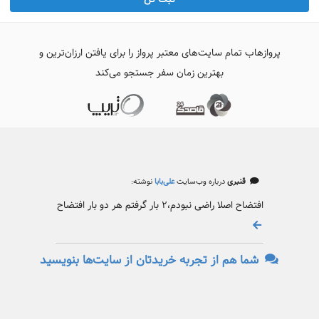
پروازهاب تمام سایت‌های معتبر پرواز را برای یافتن ارزان‌ترین و
بهترین زمان سفر جستجو می‌کند
قنبری
درباره وب‌سایت
علی‌بابا
نوشته:
افتضاح اصلا راضی نبودم،۲ بار گرفتم هر دو بار افتضاح
شما هم از تجربه خریدتان از سایت‌ها بنویسید