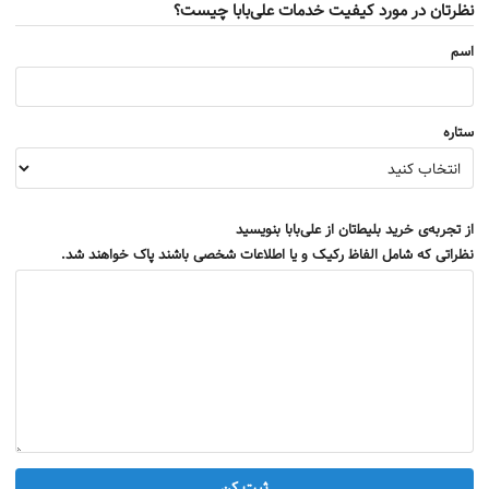
نظرتان در مورد کیفیت خدمات علی‌بابا چیست؟
اسم
ستاره
از تجربه‌ی خرید بلیط‌تان از علی‌بابا بنویسید
نظراتی که شامل الفاظ رکیک و یا اطلاعات شخصی باشند پاک خواهند شد.