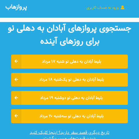
پروازهاب
ورود به حساب کاربری
جستجوی پروازهای آبادان به دهلی نو
برای روزهای آينده
بلیط آبادان به دهلی نو شنبه ۱۷ مرداد
بلیط آبادان به دهلی نو یک‌شنبه ۱۸ مرداد
بلیط آبادان به دهلی نو دوشنبه ۱۹ مرداد
بلیط آبادان به دهلی نو سه‌شنبه ۲۰ مرداد
تاریخ دیگری قصد سفر دارید؟ اینجا کلیک کنید
دیدن قیمت‌های مسیر برگشت