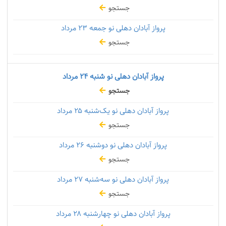
جستجو
پرواز آبادان دهلی نو جمعه
۲۳ مرداد
جستجو
پرواز آبادان دهلی نو شنبه
۲۴ مرداد
جستجو
پرواز آبادان دهلی نو یک‌شنبه
۲۵ مرداد
جستجو
پرواز آبادان دهلی نو دوشنبه
۲۶ مرداد
جستجو
پرواز آبادان دهلی نو سه‌شنبه
۲۷ مرداد
جستجو
پرواز آبادان دهلی نو چهارشنبه
۲۸ مرداد