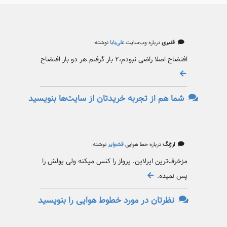
قنبری
درباره وب‌سایت
علی‌بابا
نوشته:
افتضاح اصلا راضی نبودم،۲ بار گرفتم هر دو بار افتضاح
شما هم از تجربه خریدتان از سایت‌ها بنویسید
ارژنگ
درباره خط هوایی
قشم‌ایر
نوشته:
مزخرف‌ترین ایرلاین. پرواز را کنس میکنه ولی پولش را
پس نمیده.
نظرتان در مورد خطوط هوایی را بنویسید