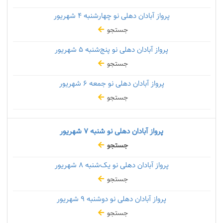
پرواز آبادان دهلی نو چهارشنبه
۴ شهریور
جستجو
پرواز آبادان دهلی نو پنج‌شنبه
۵ شهریور
جستجو
پرواز آبادان دهلی نو جمعه
۶ شهریور
جستجو
پرواز آبادان دهلی نو شنبه
۷ شهریور
جستجو
پرواز آبادان دهلی نو یک‌شنبه
۸ شهریور
جستجو
پرواز آبادان دهلی نو دوشنبه
۹ شهریور
جستجو