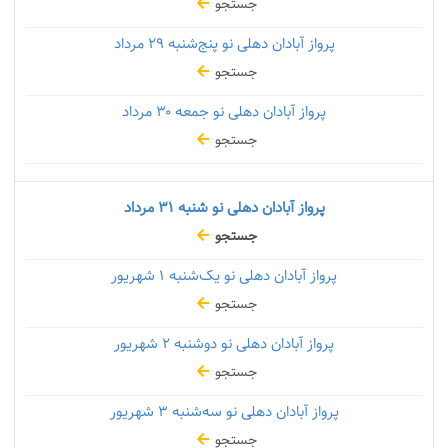
جستجو
پرواز آبادان دهلی نو پنج‌شنبه
۲۹ مرداد
جستجو
پرواز آبادان دهلی نو جمعه
۳۰ مرداد
جستجو
پرواز آبادان دهلی نو شنبه
۳۱ مرداد
جستجو
پرواز آبادان دهلی نو یک‌شنبه
۱ شهریور
جستجو
پرواز آبادان دهلی نو دوشنبه
۲ شهریور
جستجو
پرواز آبادان دهلی نو سه‌شنبه
۳ شهریور
جستجو