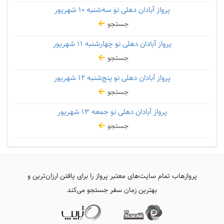
پرواز آبادان دهلی نو سه‌شنبه
۱۰ شهریور
جستجو
پرواز آبادان دهلی نو چهارشنبه
۱۱ شهریور
جستجو
پرواز آبادان دهلی نو پنج‌شنبه
۱۲ شهریور
جستجو
پرواز آبادان دهلی نو جمعه
۱۳ شهریور
جستجو
پروازهاب تمام سایت‌های معتبر پرواز را برای یافتن ارزان‌ترین و
بهترین زمان سفر جستجو می‌کند