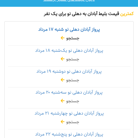
کمترین
قیمت بلیط آبادان به دهلی نو برای یک نفر
پرواز آبادان دهلی نو شنبه
۱۷ مرداد
جستجو
پرواز آبادان دهلی نو یک‌شنبه
۱۸ مرداد
جستجو
پرواز آبادان دهلی نو دوشنبه
۱۹ مرداد
جستجو
پرواز آبادان دهلی نو سه‌شنبه
۲۰ مرداد
جستجو
پرواز آبادان دهلی نو چهارشنبه
۲۱ مرداد
جستجو
پرواز آبادان دهلی نو پنج‌شنبه
۲۲ مرداد