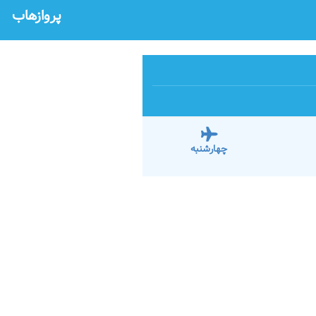
پروازهاب
چهارشنبه