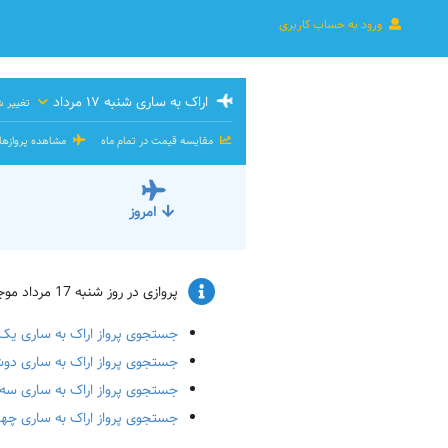
ورود به حساب کاربری
اراک به ساری شنبه ۱۷ مرداد
تغییر ش
مقایسه قیمت در تمام ماه
مشاهده پروازه
امروز
پروازی در روز شنبه 17 مرداد موجود نیست. و یا ظرفیت پرواز پر شده است. پرواز برای تاریخ‌های زیر را چک کنید:
جستجوی پرواز اراک به ساری یک‌شنبه ۱۸
جستجوی پرواز اراک به ساری دوشنبه ۱۹ 
جستجوی پرواز اراک به ساری سه‌شنبه ۲۰
جستجوی پرواز اراک به ساری چهارشنبه ۱