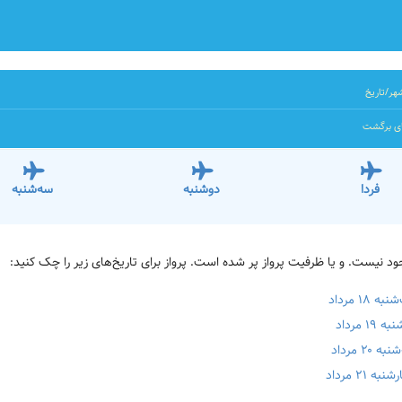
هر/تاریخ
ای برگشت
فردا
دوشنبه
سه‌شنبه
 مرداد
مرداد
 مرداد
۲ مرداد