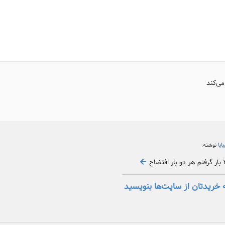
می‌کند
بابا
نوشته:
 خریدتان از سایت‌ها بنویسید