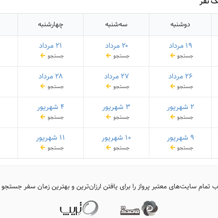
ک نفر
دوشنبه
سه‌شنبه
چهارشنبه
۱۹ مرداد
۲۰ مرداد
۲۱ مرداد
جستجو
جستجو
جستجو
۲۶ مرداد
۲۷ مرداد
۲۸ مرداد
جستجو
جستجو
جستجو
۲ شهریور
۳ شهریور
۴ شهریور
جستجو
جستجو
جستجو
۹ شهریور
۱۰ شهریور
۱۱ شهریور
جستجو
جستجو
جستجو
ب تمام سایت‌های معتبر پرواز را برای یافتن ارزان‌ترین و بهترین زمان سفر جستجو 