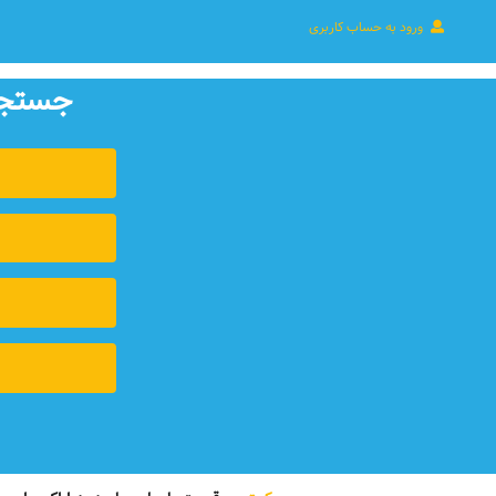
ورود به حساب کاربری
جستجوی