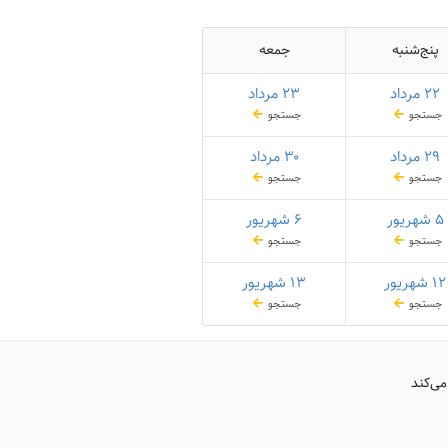
پنج‌شنبه
جمعه
۲۲ مرداد
۲۳ مرداد
جستجو
جستجو
۲۹ مرداد
۳۰ مرداد
جستجو
جستجو
۵ شهریور
۶ شهریور
جستجو
جستجو
۱۲ شهریور
۱۳ شهریور
جستجو
جستجو
می‌کند