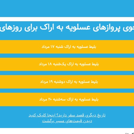
 پروازهای عسلویه به اراک برای روزهای 
بلیط عسلویه به اراک شنبه ۱۷ مرداد
بلیط عسلویه به اراک یک‌شنبه ۱۸ مرداد
بلیط عسلویه به اراک دوشنبه ۱۹ مرداد
بلیط عسلویه به اراک سه‌شنبه ۲۰ مرداد
تاریخ دیگری قصد سفر دارید؟ اینجا کلیک کنید
دیدن قیمت‌های مسیر برگشت