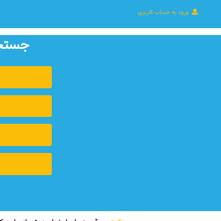
ورود به حساب کاربری
جستجوی