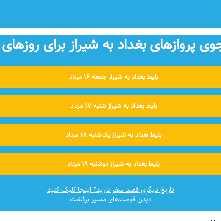
 پروازهای بغداد به شیراز برای روزهای 
بلیط بغداد به شیراز جمعه ۱۶ مرداد
بلیط بغداد به شیراز شنبه ۱۷ مرداد
بلیط بغداد به شیراز یک‌شنبه ۱۸ مرداد
بلیط بغداد به شیراز دوشنبه ۱۹ مرداد
تاریخ دیگری قصد سفر دارید؟ اینجا کلیک کنید
دیدن قیمت‌های مسیر برگشت