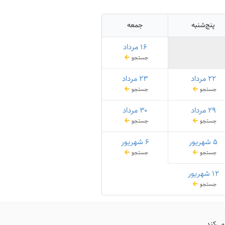
پنج‌شنبه
جمعه
۱۶ مرداد
جستجو
۲۲ مرداد
۲۳ مرداد
جستجو
جستجو
۲۹ مرداد
۳۰ مرداد
جستجو
جستجو
۵ شهریور
۶ شهریور
جستجو
جستجو
۱۲ شهریور
جستجو
می‌کند