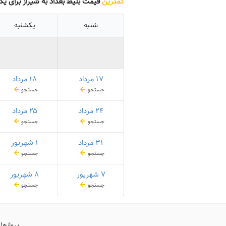
کمترین
قیمت بلیط بغداد به شیراز برای یک
شنبه
یکشنبه
۱۷ مرداد
۱۸ مرداد
جستجو
جستجو
۲۴ مرداد
۲۵ مرداد
جستجو
جستجو
۳۱ مرداد
۱ شهریور
جستجو
جستجو
۷ شهریور
۸ شهریور
جستجو
جستجو
پروازها