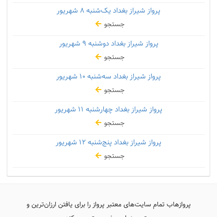
پرواز شیراز بغداد یک‌شنبه
۸ شهریور
جستجو
پرواز شیراز بغداد دوشنبه
۹ شهریور
جستجو
پرواز شیراز بغداد سه‌شنبه
۱۰ شهریور
جستجو
پرواز شیراز بغداد چهارشنبه
۱۱ شهریور
جستجو
پرواز شیراز بغداد پنج‌شنبه
۱۲ شهریور
جستجو
پروازهاب تمام سایت‌های معتبر پرواز را برای یافتن ارزان‌ترین و