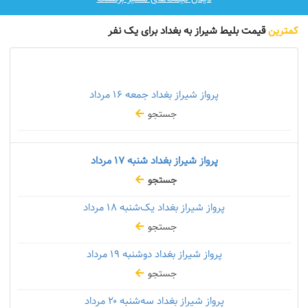
کمترین
قیمت بلیط شیراز به بغداد برای یک نفر
پرواز شیراز بغداد جمعه
۱۶ مرداد
جستجو
پرواز شیراز بغداد شنبه
۱۷ مرداد
جستجو
پرواز شیراز بغداد یک‌شنبه
۱۸ مرداد
جستجو
پرواز شیراز بغداد دوشنبه
۱۹ مرداد
جستجو
پرواز شیراز بغداد سه‌شنبه
۲۰ مرداد