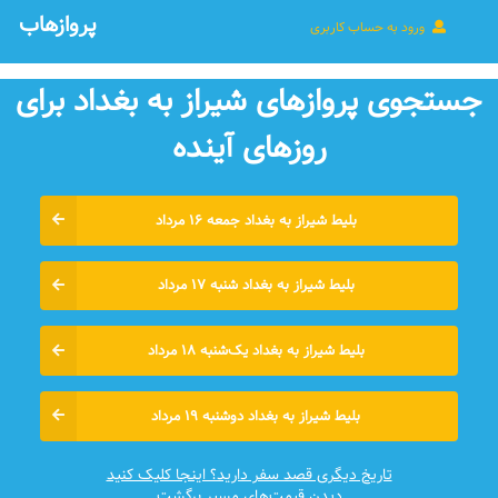
پروازهاب
ورود به حساب کاربری
جستجوی پروازهای شیراز به بغداد برای
روزهای آينده
بلیط شیراز به بغداد جمعه ۱۶ مرداد
بلیط شیراز به بغداد شنبه ۱۷ مرداد
بلیط شیراز به بغداد یک‌شنبه ۱۸ مرداد
بلیط شیراز به بغداد دوشنبه ۱۹ مرداد
تاریخ دیگری قصد سفر دارید؟ اینجا کلیک کنید
دیدن قیمت‌های مسیر برگشت