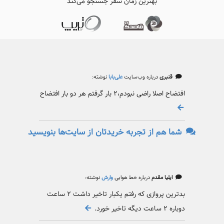
بهترین زمان سفر جستجو می‌کند
قنبری
درباره وب‌سایت
علی‌بابا
نوشته:
افتضاح اصلا راضی نبودم،۲ بار گرفتم هر دو بار افتضاح
شما هم از تجربه خریدتان از سایت‌ها بنویسید
ایلیا مقدم
درباره خط هوایی
وارش
نوشته:
بدترین پروازی که رفتم یکبار تاخیر داشت ۲ ساعت
دوباره ۲ ساعت دیگه تاخیر خورد.