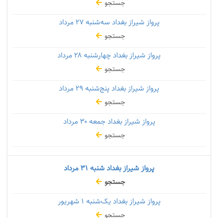
جستجو
پرواز شیراز بغداد سه‌شنبه
۲۷ مرداد
جستجو
پرواز شیراز بغداد چهارشنبه
۲۸ مرداد
جستجو
پرواز شیراز بغداد پنج‌شنبه
۲۹ مرداد
جستجو
پرواز شیراز بغداد جمعه
۳۰ مرداد
جستجو
پرواز شیراز بغداد شنبه
۳۱ مرداد
جستجو
پرواز شیراز بغداد یک‌شنبه
۱ شهریور
جستجو