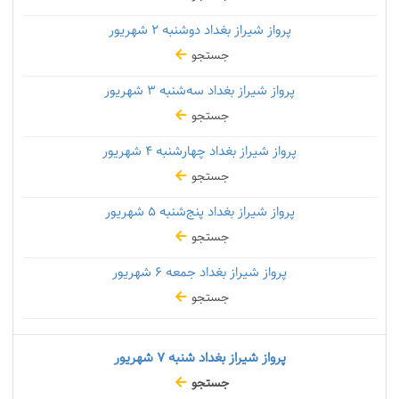
پرواز شیراز بغداد دوشنبه
۲ شهریور
جستجو
پرواز شیراز بغداد سه‌شنبه
۳ شهریور
جستجو
پرواز شیراز بغداد چهارشنبه
۴ شهریور
جستجو
پرواز شیراز بغداد پنج‌شنبه
۵ شهریور
جستجو
پرواز شیراز بغداد جمعه
۶ شهریور
جستجو
پرواز شیراز بغداد شنبه
۷ شهریور
جستجو