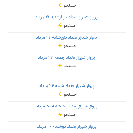
جستجو
پرواز شیراز بغداد چهارشنبه
۲۱ مرداد
جستجو
پرواز شیراز بغداد پنج‌شنبه
۲۲ مرداد
جستجو
پرواز شیراز بغداد جمعه
۲۳ مرداد
جستجو
پرواز شیراز بغداد شنبه
۲۴ مرداد
جستجو
پرواز شیراز بغداد یک‌شنبه
۲۵ مرداد
جستجو
پرواز شیراز بغداد دوشنبه
۲۶ مرداد