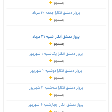
جستجو
پرواز دمشق آنکارا جمعه
۳۰ مرداد
جستجو
پرواز دمشق آنکارا شنبه
۳۱ مرداد
جستجو
پرواز دمشق آنکارا یک‌شنبه
۱ شهریور
جستجو
پرواز دمشق آنکارا دوشنبه
۲ شهریور
جستجو
پرواز دمشق آنکارا سه‌شنبه
۳ شهریور
جستجو
پرواز دمشق آنکارا چهارشنبه
۴ شهریور
جستجو