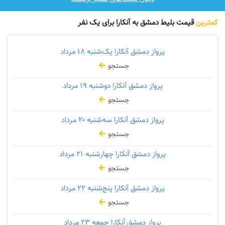
کمترین
قیمت بلیط دمشق به آنکارا برای یک نفر
پرواز دمشق آنکارا یک‌شنبه
۱۸ مرداد
جستجو
پرواز دمشق آنکارا دوشنبه
۱۹ مرداد
جستجو
پرواز دمشق آنکارا سه‌شنبه
۲۰ مرداد
جستجو
پرواز دمشق آنکارا چهارشنبه
۲۱ مرداد
جستجو
پرواز دمشق آنکارا پنج‌شنبه
۲۲ مرداد
جستجو
پرواز دمشق آنکارا جمعه
۲۳ مرداد