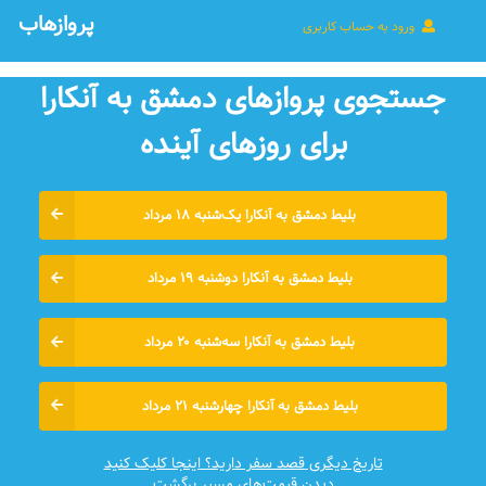
پروازهاب
ورود به حساب کاربری
جستجوی پروازهای دمشق به آنکارا
برای روزهای آينده
بلیط دمشق به آنکارا یک‌شنبه ۱۸ مرداد
بلیط دمشق به آنکارا دوشنبه ۱۹ مرداد
بلیط دمشق به آنکارا سه‌شنبه ۲۰ مرداد
بلیط دمشق به آنکارا چهارشنبه ۲۱ مرداد
تاریخ دیگری قصد سفر دارید؟ اینجا کلیک کنید
دیدن قیمت‌های مسیر برگشت