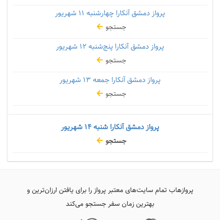
پرواز دمشق آنکارا چهارشنبه
۱۱ شهریور
جستجو
پرواز دمشق آنکارا پنج‌شنبه
۱۲ شهریور
جستجو
پرواز دمشق آنکارا جمعه
۱۳ شهریور
جستجو
پرواز دمشق آنکارا شنبه
۱۴ شهریور
جستجو
پروازهاب تمام سایت‌های معتبر پرواز را برای یافتن ارزان‌ترین و
بهترین زمان سفر جستجو می‌کند