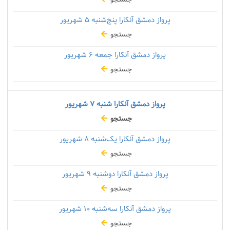
پرواز دمشق آنکارا پنج‌شنبه
۵ شهریور
جستجو
پرواز دمشق آنکارا جمعه
۶ شهریور
جستجو
پرواز دمشق آنکارا شنبه
۷ شهریور
جستجو
پرواز دمشق آنکارا یک‌شنبه
۸ شهریور
جستجو
پرواز دمشق آنکارا دوشنبه
۹ شهریور
جستجو
پرواز دمشق آنکارا سه‌شنبه
۱۰ شهریور
جستجو