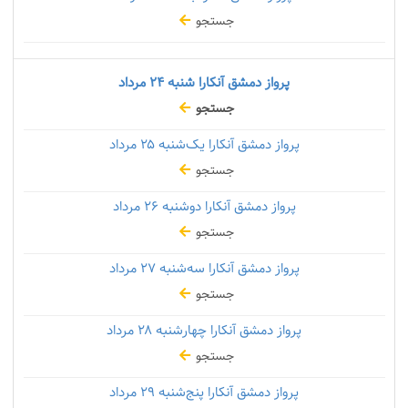
جستجو
پرواز دمشق آنکارا شنبه
۲۴ مرداد
جستجو
پرواز دمشق آنکارا یک‌شنبه
۲۵ مرداد
جستجو
پرواز دمشق آنکارا دوشنبه
۲۶ مرداد
جستجو
پرواز دمشق آنکارا سه‌شنبه
۲۷ مرداد
جستجو
پرواز دمشق آنکارا چهارشنبه
۲۸ مرداد
جستجو
پرواز دمشق آنکارا پنج‌شنبه
۲۹ مرداد