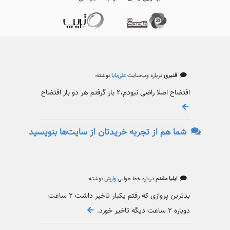
قنبری
درباره وب‌سایت
علی‌بابا
نوشته:
افتضاح اصلا راضی نبودم،۲ بار گرفتم هر دو بار افتضاح
شما هم از تجربه خریدتان از سایت‌ها بنویسید
ایلیا مقدم
درباره خط هوایی
وارش
نوشته:
بدترین پروازی که رفتم یکبار تاخیر داشت ۲ ساعت
دوباره ۲ ساعت دیگه تاخیر خورد.