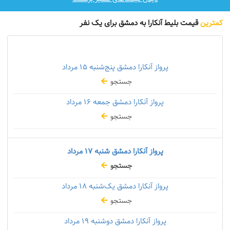
کمترین
قیمت بلیط آنکارا به دمشق برای یک نفر
پرواز آنکارا دمشق پنج‌شنبه
۱۵ مرداد
جستجو
پرواز آنکارا دمشق جمعه
۱۶ مرداد
جستجو
پرواز آنکارا دمشق شنبه
۱۷ مرداد
جستجو
پرواز آنکارا دمشق یک‌شنبه
۱۸ مرداد
جستجو
پرواز آنکارا دمشق دوشنبه
۱۹ مرداد