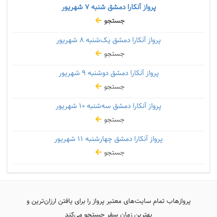
پرواز آنکارا دمشق شنبه
۷ شهریور
جستجو
پرواز آنکارا دمشق یک‌شنبه
۸ شهریور
جستجو
پرواز آنکارا دمشق دوشنبه
۹ شهریور
جستجو
پرواز آنکارا دمشق سه‌شنبه
۱۰ شهریور
جستجو
پرواز آنکارا دمشق چهارشنبه
۱۱ شهریور
جستجو
پروازهاب تمام سایت‌های معتبر پرواز را برای یافتن ارزان‌ترین و
بهترین زمان سفر جستجو می‌کند