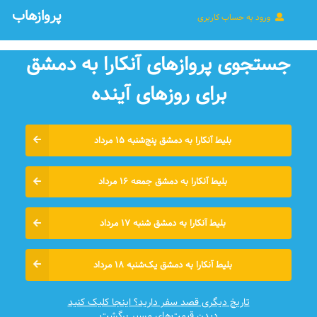
پروازهاب
ورود به حساب کاربری
جستجوی پروازهای آنکارا به دمشق
برای روزهای آينده
بلیط آنکارا به دمشق پنج‌شنبه ۱۵ مرداد
بلیط آنکارا به دمشق جمعه ۱۶ مرداد
بلیط آنکارا به دمشق شنبه ۱۷ مرداد
بلیط آنکارا به دمشق یک‌شنبه ۱۸ مرداد
تاریخ دیگری قصد سفر دارید؟ اینجا کلیک کنید
دیدن قیمت‌های مسیر برگشت