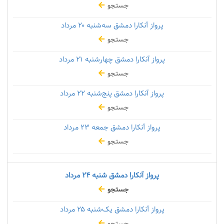
جستجو
پرواز آنکارا دمشق سه‌شنبه
۲۰ مرداد
جستجو
پرواز آنکارا دمشق چهارشنبه
۲۱ مرداد
جستجو
پرواز آنکارا دمشق پنج‌شنبه
۲۲ مرداد
جستجو
پرواز آنکارا دمشق جمعه
۲۳ مرداد
جستجو
پرواز آنکارا دمشق شنبه
۲۴ مرداد
جستجو
پرواز آنکارا دمشق یک‌شنبه
۲۵ مرداد
جستجو