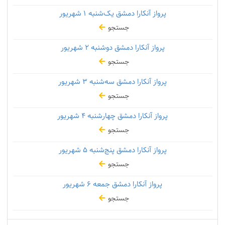
پرواز آنکارا دمشق یک‌شنبه
۱ شهریور
جستجو
پرواز آنکارا دمشق دوشنبه
۲ شهریور
جستجو
پرواز آنکارا دمشق سه‌شنبه
۳ شهریور
جستجو
پرواز آنکارا دمشق چهارشنبه
۴ شهریور
جستجو
پرواز آنکارا دمشق پنج‌شنبه
۵ شهریور
جستجو
پرواز آنکارا دمشق جمعه
۶ شهریور
جستجو