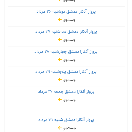
پرواز آنکارا دمشق دوشنبه
۲۶ مرداد
جستجو
پرواز آنکارا دمشق سه‌شنبه
۲۷ مرداد
جستجو
پرواز آنکارا دمشق چهارشنبه
۲۸ مرداد
جستجو
پرواز آنکارا دمشق پنج‌شنبه
۲۹ مرداد
جستجو
پرواز آنکارا دمشق جمعه
۳۰ مرداد
جستجو
پرواز آنکارا دمشق شنبه
۳۱ مرداد
جستجو