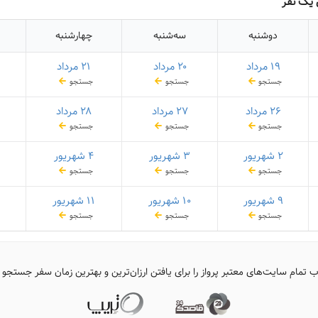
ی یک نفر
دوشنبه
سه‌شنبه
چهارشنبه
۱۹ مرداد
۲۰ مرداد
۲۱ مرداد
جستجو
جستجو
جستجو
۲۶ مرداد
۲۷ مرداد
۲۸ مرداد
جستجو
جستجو
جستجو
۲ شهریور
۳ شهریور
۴ شهریور
جستجو
جستجو
جستجو
۹ شهریور
۱۰ شهریور
۱۱ شهریور
جستجو
جستجو
جستجو
ب تمام سایت‌های معتبر پرواز را برای یافتن ارزان‌ترین و بهترین زمان سفر جستجو 