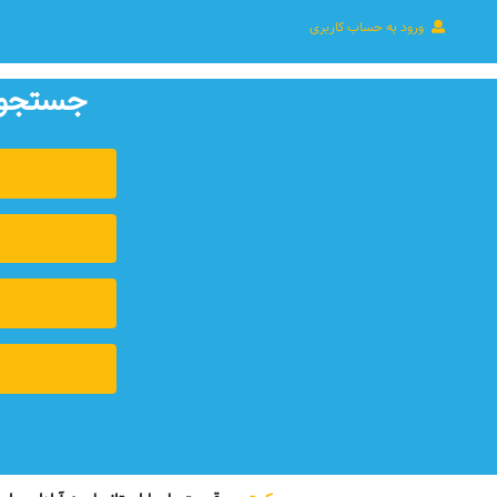
ورود به حساب کاربری
جستجوی 