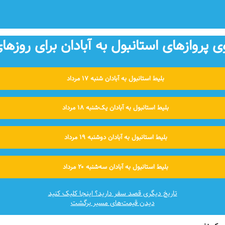
پروازهای استانبول به آبادان برای روزهای
بلیط استانبول به آبادان شنبه ۱۷ مرداد
بلیط استانبول به آبادان یک‌شنبه ۱۸ مرداد
بلیط استانبول به آبادان دوشنبه ۱۹ مرداد
بلیط استانبول به آبادان سه‌شنبه ۲۰ مرداد
تاریخ دیگری قصد سفر دارید؟ اینجا کلیک کنید
دیدن قیمت‌های مسیر برگشت