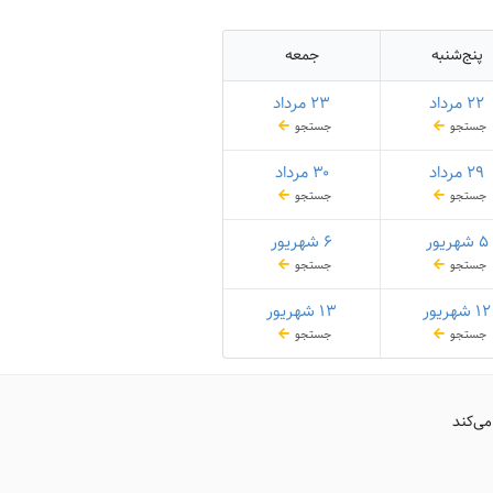
پنج‌شنبه
جمعه
۲۲ مرداد
۲۳ مرداد
جستجو
جستجو
۲۹ مرداد
۳۰ مرداد
جستجو
جستجو
۵ شهریور
۶ شهریور
جستجو
جستجو
۱۲ شهریور
۱۳ شهریور
جستجو
جستجو
می‌کند