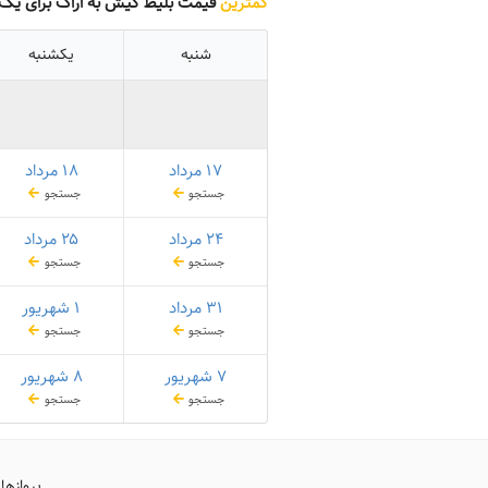
کمترین
قیمت بلیط کیش به اراک برای یک 
شنبه
یکشنبه
۱۷ مرداد
۱۸ مرداد
جستجو
جستجو
۲۴ مرداد
۲۵ مرداد
جستجو
جستجو
۳۱ مرداد
۱ شهریور
جستجو
جستجو
۷ شهریور
۸ شهریور
جستجو
جستجو
پروازها