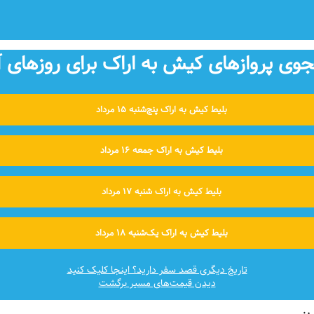
ی پروازهای کیش به اراک برای روزهای آ
بلیط کیش به اراک پنج‌شنبه ۱۵ مرداد
بلیط کیش به اراک جمعه ۱۶ مرداد
بلیط کیش به اراک شنبه ۱۷ مرداد
بلیط کیش به اراک یک‌شنبه ۱۸ مرداد
تاریخ دیگری قصد سفر دارید؟ اینجا کلیک کنید
دیدن قیمت‌های مسیر برگشت