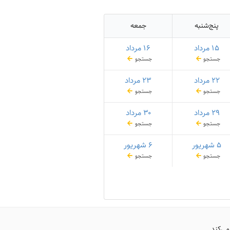
پنج‌شنبه
جمعه
۱۵ مرداد
۱۶ مرداد
جستجو
جستجو
۲۲ مرداد
۲۳ مرداد
جستجو
جستجو
۲۹ مرداد
۳۰ مرداد
جستجو
جستجو
۵ شهریور
۶ شهریور
جستجو
جستجو
می‌کند