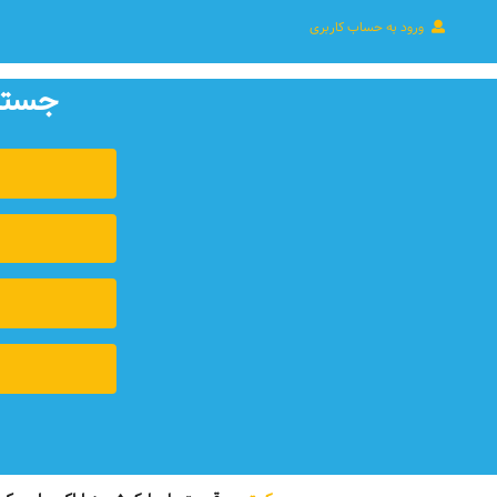
ورود به حساب کاربری
جستجو