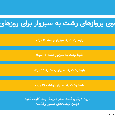
 پروازهای رشت به سبزوار برای روزهای 
بلیط رشت به سبزوار جمعه ۱۶ مرداد
بلیط رشت به سبزوار شنبه ۱۷ مرداد
بلیط رشت به سبزوار یک‌شنبه ۱۸ مرداد
بلیط رشت به سبزوار دوشنبه ۱۹ مرداد
تاریخ دیگری قصد سفر دارید؟ اینجا کلیک کنید
دیدن قیمت‌های مسیر برگشت