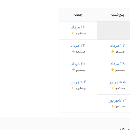
پنج‌شنبه
جمعه
۱۶ مرداد
جستجو
۲۲ مرداد
۲۳ مرداد
جستجو
جستجو
۲۹ مرداد
۳۰ مرداد
جستجو
جستجو
۵ شهریور
۶ شهریور
جستجو
جستجو
۱۲ شهریور
جستجو
می‌کند