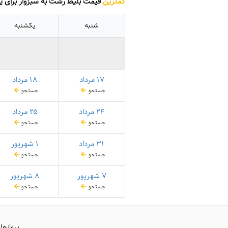
کمترین
قیمت بلیط رشت به سبزوار برای ی
شنبه
یکشنبه
۱۷ مرداد
۱۸ مرداد
جستجو
جستجو
۲۴ مرداد
۲۵ مرداد
جستجو
جستجو
۳۱ مرداد
۱ شهریور
جستجو
جستجو
۷ شهریور
۸ شهریور
جستجو
جستجو
پروازها