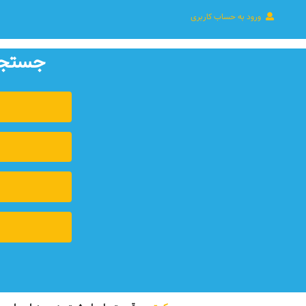
ورود به حساب کاربری
جستجوی