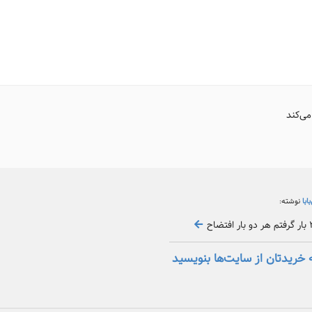
می‌کند
بابا
نوشته:
 خریدتان از سایت‌ها بنویسید