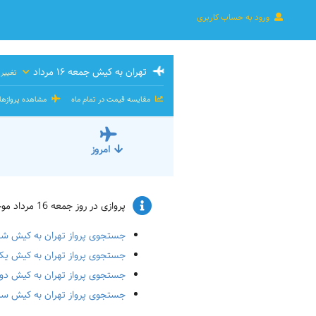
ورود به حساب کاربری
تهران به کیش جمعه ۱۶ مرداد
تغییر 
مقایسه قیمت در تمام ماه
مشاهده پروازه
امروز
پروازی در روز جمعه 16 مرداد موجود نیست. و یا ظرفیت پرواز پر شده است. پرواز برای تاریخ‌های زیر را چک کنید:
جستجوی پرواز تهران به کیش شنبه ۱۷ مر
جستجوی پرواز تهران به کیش یک‌شنبه ۸
جستجوی پرواز تهران به کیش دوشنبه ۱۹
جستجوی پرواز تهران به کیش سه‌شنبه ۰