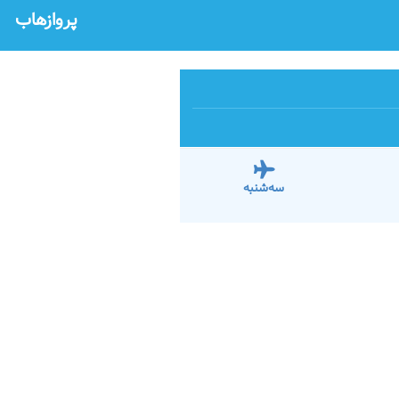
پروازهاب
سه‌شنبه