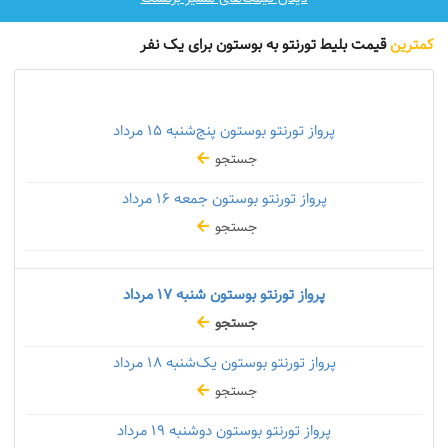
کمترین
قیمت بلیط تورنتو به بوستون برای یک نفر
پرواز تورنتو بوستون پنج‌شنبه
۱۵ مرداد
جستجو
پرواز تورنتو بوستون جمعه
۱۶ مرداد
جستجو
پرواز تورنتو بوستون شنبه
۱۷ مرداد
جستجو
پرواز تورنتو بوستون یک‌شنبه
۱۸ مرداد
جستجو
پرواز تورنتو بوستون دوشنبه
۱۹ مرداد