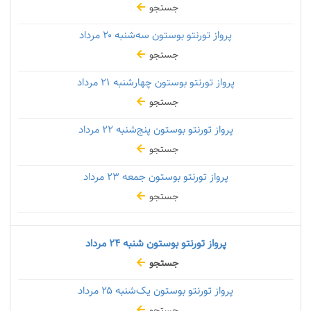
جستجو
پرواز تورنتو بوستون سه‌شنبه
۲۰ مرداد
جستجو
پرواز تورنتو بوستون چهارشنبه
۲۱ مرداد
جستجو
پرواز تورنتو بوستون پنج‌شنبه
۲۲ مرداد
جستجو
پرواز تورنتو بوستون جمعه
۲۳ مرداد
جستجو
پرواز تورنتو بوستون شنبه
۲۴ مرداد
جستجو
پرواز تورنتو بوستون یک‌شنبه
۲۵ مرداد
جستجو