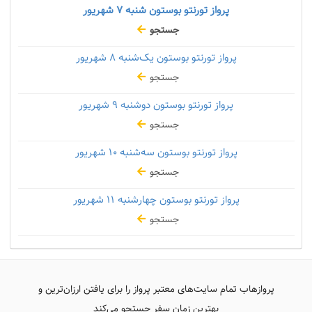
پرواز تورنتو بوستون شنبه
۷ شهریور
جستجو
پرواز تورنتو بوستون یک‌شنبه
۸ شهریور
جستجو
پرواز تورنتو بوستون دوشنبه
۹ شهریور
جستجو
پرواز تورنتو بوستون سه‌شنبه
۱۰ شهریور
جستجو
پرواز تورنتو بوستون چهارشنبه
۱۱ شهریور
جستجو
پروازهاب تمام سایت‌های معتبر پرواز را برای یافتن ارزان‌ترین و
بهترین زمان سفر جستجو می‌کند