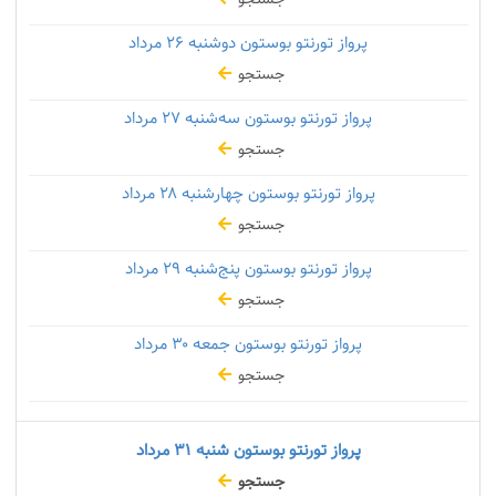
پرواز تورنتو بوستون دوشنبه
۲۶ مرداد
جستجو
پرواز تورنتو بوستون سه‌شنبه
۲۷ مرداد
جستجو
پرواز تورنتو بوستون چهارشنبه
۲۸ مرداد
جستجو
پرواز تورنتو بوستون پنج‌شنبه
۲۹ مرداد
جستجو
پرواز تورنتو بوستون جمعه
۳۰ مرداد
جستجو
پرواز تورنتو بوستون شنبه
۳۱ مرداد
جستجو