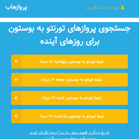
پروازهاب
ورود به حساب کاربری
جستجوی پروازهای تورنتو به بوستون
برای روزهای آينده
بلیط تورنتو به بوستون پنج‌شنبه ۱۵ مرداد
بلیط تورنتو به بوستون جمعه ۱۶ مرداد
بلیط تورنتو به بوستون شنبه ۱۷ مرداد
بلیط تورنتو به بوستون یک‌شنبه ۱۸ مرداد
تاریخ دیگری قصد سفر دارید؟ اینجا کلیک کنید
دیدن قیمت‌های مسیر برگشت