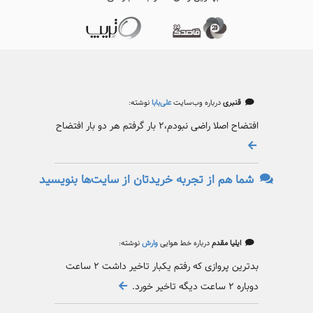
قنبری
درباره وب‌سایت
علی‌بابا
نوشته:
افتضاح اصلا راضی نبودم،۲ بار گرفتم هر دو بار افتضاح
شما هم از تجربه خریدتان از سایت‌ها بنویسید
ایلیا مقدم
درباره خط هوایی
وارش
نوشته:
بدترین پروازی که رفتم یکبار تاخیر داشت ۲ ساعت
دوباره ۲ ساعت دیگه تاخیر خورد.