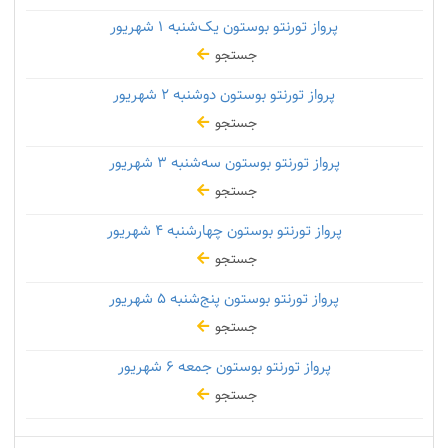
پرواز تورنتو بوستون یک‌شنبه
۱ شهریور
جستجو
پرواز تورنتو بوستون دوشنبه
۲ شهریور
جستجو
پرواز تورنتو بوستون سه‌شنبه
۳ شهریور
جستجو
پرواز تورنتو بوستون چهارشنبه
۴ شهریور
جستجو
پرواز تورنتو بوستون پنج‌شنبه
۵ شهریور
جستجو
پرواز تورنتو بوستون جمعه
۶ شهریور
جستجو