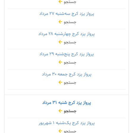
جستجو
پرواز یزد کرج سه‌شنبه
۲۷ مرداد
جستجو
پرواز یزد کرج چهارشنبه
۲۸ مرداد
جستجو
پرواز یزد کرج پنج‌شنبه
۲۹ مرداد
جستجو
پرواز یزد کرج جمعه
۳۰ مرداد
جستجو
پرواز یزد کرج شنبه
۳۱ مرداد
جستجو
پرواز یزد کرج یک‌شنبه
۱ شهریور
جستجو