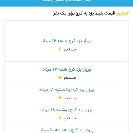
کمترین
قیمت بلیط یزد به کرج برای یک نفر
پرواز یزد کرج جمعه
۱۶ مرداد
جستجو
پرواز یزد کرج شنبه
۱۷ مرداد
جستجو
پرواز یزد کرج یک‌شنبه
۱۸ مرداد
جستجو
پرواز یزد کرج دوشنبه
۱۹ مرداد
جستجو
پرواز یزد کرج سه‌شنبه
۲۰ مرداد