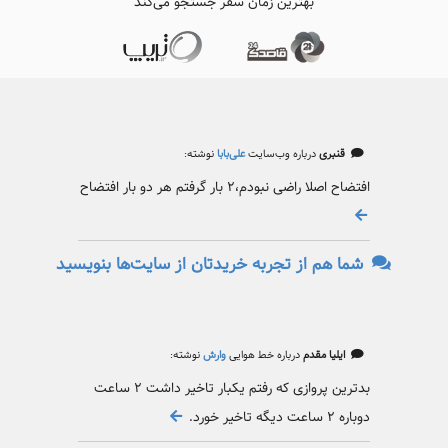
بهترین زمان سفر جستجو می‌کند
قنبری
درباره وب‌سایت
علی‌بابا
نوشته:
افتضاح اصلا راضی نبودم،۲ بار گرفتم هر دو بار افتضاح
شما هم از تجربه خریدتان از سایت‌ها بنویسید
ایلیا مقدم
درباره خط هوایی
وارش
نوشته:
بدترین پروازی که رفتم یکبار تاخیر داشت ۲ ساعت
دوباره ۲ ساعت دیگه تاخیر خورد.