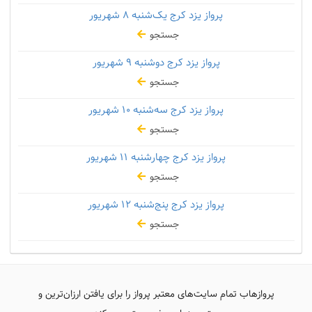
پرواز یزد کرج یک‌شنبه
۸ شهریور
جستجو
پرواز یزد کرج دوشنبه
۹ شهریور
جستجو
پرواز یزد کرج سه‌شنبه
۱۰ شهریور
جستجو
پرواز یزد کرج چهارشنبه
۱۱ شهریور
جستجو
پرواز یزد کرج پنج‌شنبه
۱۲ شهریور
جستجو
پروازهاب تمام سایت‌های معتبر پرواز را برای یافتن ارزان‌ترین و