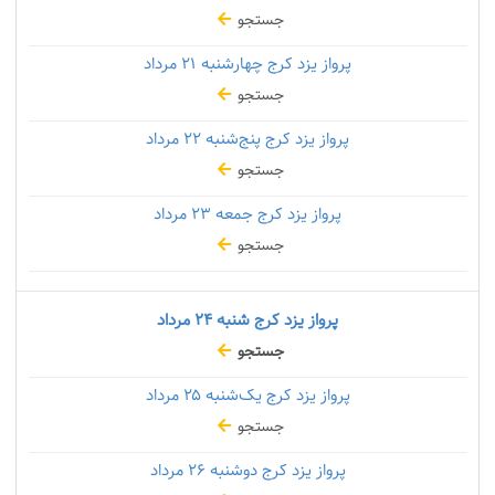
جستجو
پرواز یزد کرج چهارشنبه
۲۱ مرداد
جستجو
پرواز یزد کرج پنج‌شنبه
۲۲ مرداد
جستجو
پرواز یزد کرج جمعه
۲۳ مرداد
جستجو
پرواز یزد کرج شنبه
۲۴ مرداد
جستجو
پرواز یزد کرج یک‌شنبه
۲۵ مرداد
جستجو
پرواز یزد کرج دوشنبه
۲۶ مرداد