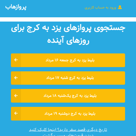
پروازهاب
ورود به حساب کاربری
جستجوی پروازهای یزد به کرج برای
روزهای آينده
بلیط یزد به کرج جمعه ۱۶ مرداد
بلیط یزد به کرج شنبه ۱۷ مرداد
بلیط یزد به کرج یک‌شنبه ۱۸ مرداد
بلیط یزد به کرج دوشنبه ۱۹ مرداد
تاریخ دیگری قصد سفر دارید؟ اینجا کلیک کنید
دیدن قیمت‌های مسیر برگشت