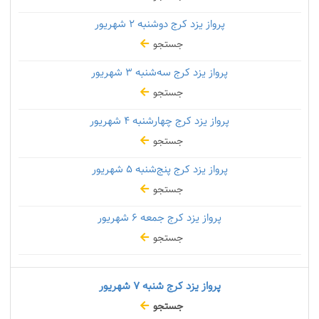
پرواز یزد کرج دوشنبه
۲ شهریور
جستجو
پرواز یزد کرج سه‌شنبه
۳ شهریور
جستجو
پرواز یزد کرج چهارشنبه
۴ شهریور
جستجو
پرواز یزد کرج پنج‌شنبه
۵ شهریور
جستجو
پرواز یزد کرج جمعه
۶ شهریور
جستجو
پرواز یزد کرج شنبه
۷ شهریور
جستجو