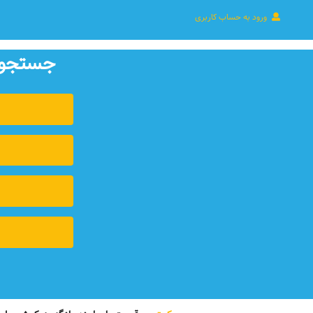
ورود به حساب کاربری
جستجوی 