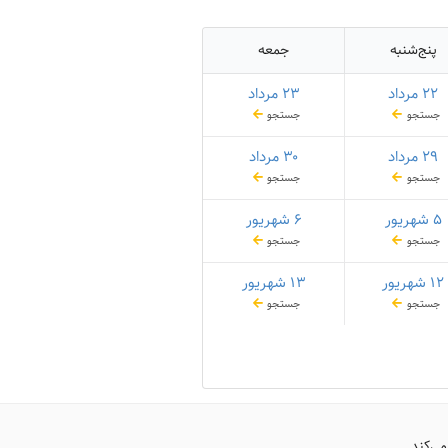
پنج‌شنبه
جمعه
۲۲ مرداد
۲۳ مرداد
جستجو
جستجو
۲۹ مرداد
۳۰ مرداد
جستجو
جستجو
۵ شهریور
۶ شهریور
جستجو
جستجو
۱۲ شهریور
۱۳ شهریور
جستجو
جستجو
می‌کند