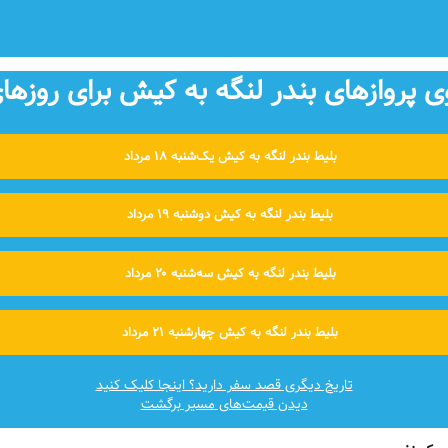
پروازهای بندر لنگه به کیش برای روزهای
بلیط بندر لنگه به کیش یک‌شنبه ۱۸ مرداد
بلیط بندر لنگه به کیش دوشنبه ۱۹ مرداد
بلیط بندر لنگه به کیش سه‌شنبه ۲۰ مرداد
بلیط بندر لنگه به کیش چهارشنبه ۲۱ مرداد
تاریخ دیگری قصد سفر دارید؟ اینجا کلیک کنید
دیدن قیمت‌های مسیر برگشت