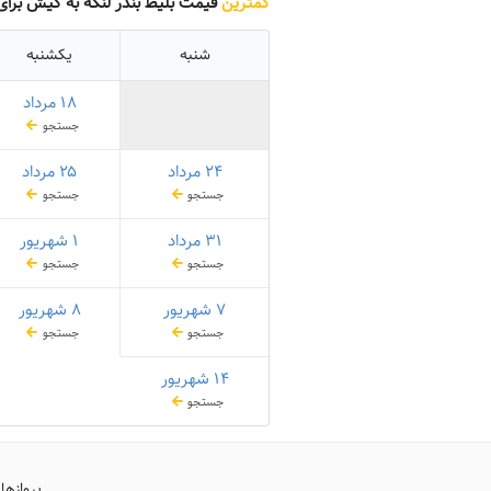
کمترین
قیمت بلیط بندر لنگه به کیش برای
شنبه
یکشنبه
۱۸ مرداد
جستجو
۲۴ مرداد
۲۵ مرداد
جستجو
جستجو
۳۱ مرداد
۱ شهریور
جستجو
جستجو
۷ شهریور
۸ شهریور
جستجو
جستجو
۱۴ شهریور
جستجو
پروازها