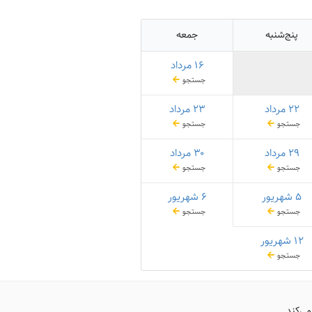
پنج‌شنبه
جمعه
۱۶ مرداد
جستجو
۲۲ مرداد
۲۳ مرداد
جستجو
جستجو
۲۹ مرداد
۳۰ مرداد
جستجو
جستجو
۵ شهریور
۶ شهریور
جستجو
جستجو
۱۲ شهریور
جستجو
می‌کند