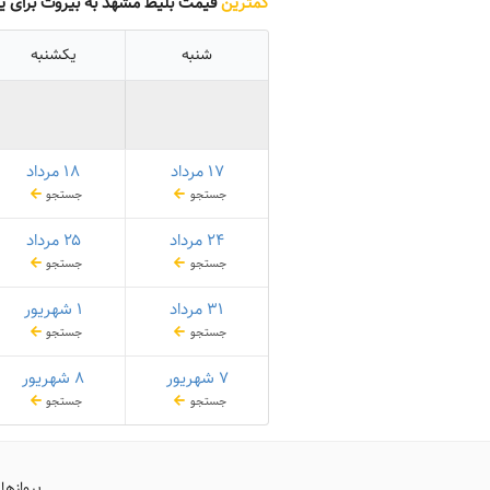
کمترین
قیمت بلیط مشهد به بیروت برای ی
شنبه
یکشنبه
۱۷ مرداد
۱۸ مرداد
جستجو
جستجو
۲۴ مرداد
۲۵ مرداد
جستجو
جستجو
۳۱ مرداد
۱ شهریور
جستجو
جستجو
۷ شهریور
۸ شهریور
جستجو
جستجو
پروازها