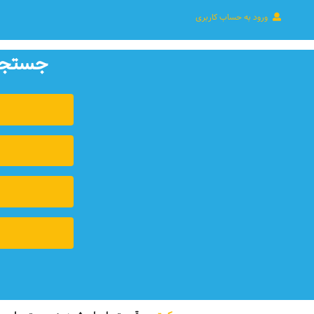
ورود به حساب کاربری
جستجوی