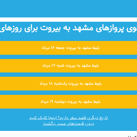
 پروازهای مشهد به بیروت برای روزهای 
بلیط مشهد به بیروت جمعه ۱۶ مرداد
بلیط مشهد به بیروت شنبه ۱۷ مرداد
بلیط مشهد به بیروت یک‌شنبه ۱۸ مرداد
بلیط مشهد به بیروت دوشنبه ۱۹ مرداد
تاریخ دیگری قصد سفر دارید؟ اینجا کلیک کنید
دیدن قیمت‌های مسیر برگشت